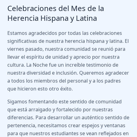
Celebraciones del Mes de la
Herencia Hispana y Latina
Estamos agradecidos por todas las celebraciones
significativas de nuestra herencia hispana y latina. El
viernes pasado, nuestra comunidad se reunió para
llevar el espíritu de unidad y aprecio por nuestra
cultura. La Noche fue un increíble testimonio de
nuestra diversidad e inclusión. Queremos agradecer
a todos los miembros del personal y a los padres
que hicieron esto otro éxito.
Sigamos fomentando este sentido de comunidad
que está arraigado y fortalecido por nuestras
diferencias. Para desarrollar un auténtico sentido de
pertenencia, necesitamos crear espejos y ventanas
para que nuestros estudiantes se vean reflejados en