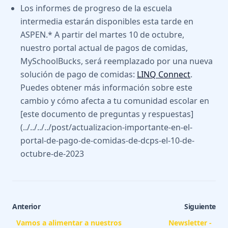
Los informes de progreso de la escuela
intermedia estarán disponibles esta tarde en
ASPEN.* A partir del martes 10 de octubre,
nuestro portal actual de pagos de comidas,
MySchoolBucks, será reemplazado por una nueva
solución de pago de comidas:
LINQ Connect
.
Puedes obtener más información sobre este
cambio y cómo afecta a tu comunidad escolar en
[este documento de preguntas y respuestas]
(../../../../post/actualizacion-importante-en-el-
portal-de-pago-de-comidas-de-dcps-el-10-de-
octubre-de-2023
Anterior
Siguiente
Vamos a alimentar a nuestros
Newsletter -