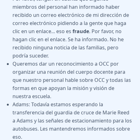
miembros del personal han informado haber
recibido un correo electrónico de mi dirección de
correo electrónico pidiendo a la gente que haga
clic en un enlace... eso es
fraude
. Por favor, no
hagan clic en el enlace. Se ha informado. No he
recibido ninguna noticia de las familias, pero
podría suceder.
Queremos dar un reconocimiento a OCC por
organizar una reunión del cuerpo docente para
que nuestro personal hable sobre OCC y todas las
formas en que apoyan la misión y visión de
nuestra escuela.
Adams: Todavía estamos esperando la
transferencia del guardia de cruce de Marie Reed
a Adams y las señales de estacionamiento para los
autobuses. Les mantendremos informados sobre
eso.