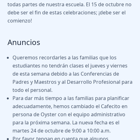
todas partes de nuestra escuela. El 15 de octubre no
debe ser el fin de estas celebraciones; ¡debe ser el
comienzo!
Anuncios
Queremos recordarles a las familias que los
estudiantes no tendrán clases el jueves y viernes
de esta semana debido a las Conferencias de
Padres y Maestros y al Desarrollo Profesional para
todo el personal.
Para dar más tiempo a las familias para planificar
adecuadamente, hemos cambiado el Cafecito en
persona de Oyster con el equipo administrativo
para la próxima semana. La nueva fecha es el
martes 24 de octubre de 9:00 a 10:00 a.m.
Por favor, tengan en cuenta que algunos