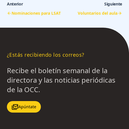
Anterior
Siguiente
Nominaciones para LSAT
Voluntarios del aula
¿Estás recibiendo los correos?
Recibe el boletín semanal de la
directora y las noticias periódicas
de la OCC.
Apúntate