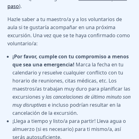
paso
).
Hazle saber a tu maestro/a y a los voluntarios de
aula si te gustaría acompañar en una próxima
excursión. Una vez que se te haya confirmado como
voluntario/a:
¡Por favor, cumple con tu compromiso a menos
que sea una emergencia!
Marca la fecha en tu
calendario y resuelve cualquier conflicto con tu
horario de reuniones, citas médicas, etc. Los
maestros/as trabajan muy duro para planificar las
excursiones y
las cancelaciones de último minuto son
muy disruptivas
e incluso podrían resultar en la
cancelación de la excursión.
¡Llega a tiempo y listo/a para partir! Lleva agua o
almuerzo (si es necesario) para ti mismo/a, así
serás autosuficiente.