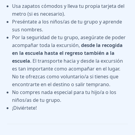
Usa zapatos cómodos y lleva tu propia tarjeta del
metro (si es necesario).
Preséntate a los niños/as de tu grupo y aprende
sus nombres.
Por la seguridad de tu grupo, asegúrate de poder
acompañar toda la excursión,
desde la recogida
en la escuela hasta el regreso también a la
escuela
. El transporte hacia y desde la excursión
es tan importante como acompañar en el lugar.
No te ofrezcas como voluntario/a si tienes que
encontrarte en el destino o salir temprano.
No compres nada especial para tu hijo/a o los
niños/as de tu grupo.
¡Diviértete!