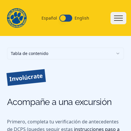
Español
English
Tabla de contenido
Involúcrate
Acompañe a una excursión
Primero, completa tu verificación de antecedentes
de DCPS (puedes seguir estas
instrucciones paso a