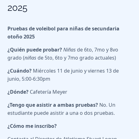
2025
Pruebas de voleibol para niñas de secundaria
otoño 2025
¿Quién puede probar?
Niñas
de 6to, 7mo y 8vo
grado (
niñas
de 5to, 6to y 7mo grado actuales)
¿Cuándo?
Miércoles 11 de junio y viernes 13 de
junio, 5:00-6:30pm
¿Dónde?
Cafetería Meyer
¿Tengo que asistir a ambas pruebas?
No. Un
estudiante puede asistir a una o dos pruebas.
¿Cómo me inscribo?