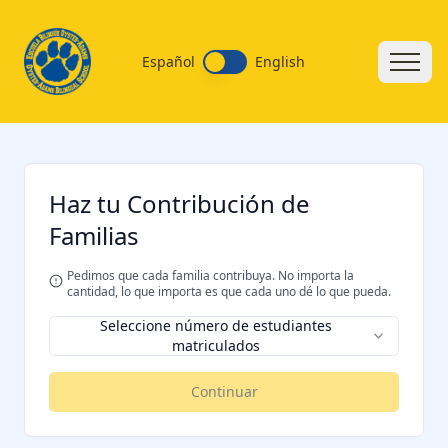
Español
English
Haz tu Contribución de
Familias
Pedimos que cada familia contribuya. No importa la
cantidad, lo que importa es que cada uno dé lo que pueda.
Seleccione número de estudiantes
matriculados
Continuar