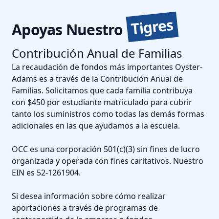
Tigres
Apoyas Nuestro
Contribución Anual de Familias
La recaudación de fondos más importantes Oyster-
Adams es a través de la Contribución Anual de
Familias. Solicitamos que cada familia contribuya
con $450 por estudiante matriculado para cubrir
tanto los suministros como todas las demás formas
adicionales en las que ayudamos a la escuela.
OCC es una corporación 501(c)(3) sin fines de lucro
organizada y operada con fines caritativos. Nuestro
EIN es 52-1261904.
Si desea información sobre cómo realizar
aportaciones a través de programas de