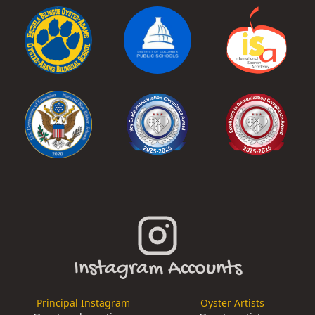
Instagram Accounts
Principal Instagram
Oyster Artists