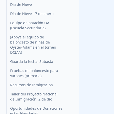
Día de Nieve
Día de Nieve - 7 de enero
Equipo de natación OA
(Escuela Secundaria)
¡Apoya al equipo de
baloncesto de niñas de
Oyster-Adams en el torneo
DCIAA!
Guarda la fecha: Subasta
Pruebas de baloncesto para
varones (primaria)
Recursos de Inmigración
Taller del Proyecto Nacional
de Inmigración, 2 de dic
Oportunidades de Donaciones
estas Navidades