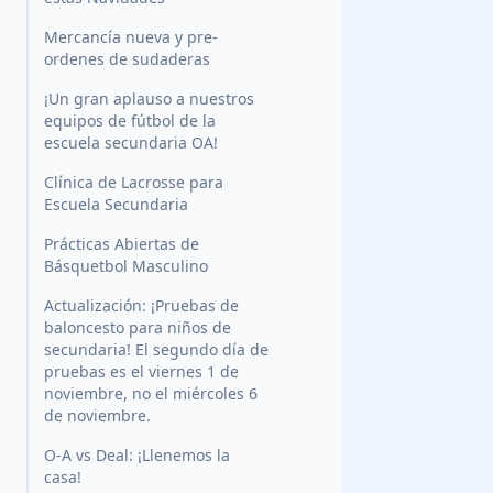
Mercancía nueva y pre-
ordenes de sudaderas
¡Un gran aplauso a nuestros
equipos de fútbol de la
escuela secundaria OA!
Clínica de Lacrosse para
Escuela Secundaria
Prácticas Abiertas de
Básquetbol Masculino
Actualización: ¡Pruebas de
baloncesto para niños de
secundaria! El segundo día de
pruebas es el viernes 1 de
noviembre, no el miércoles 6
de noviembre.
O-A vs Deal: ¡Llenemos la
casa!