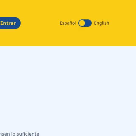
Entrar
Español
English
sen lo suficiente