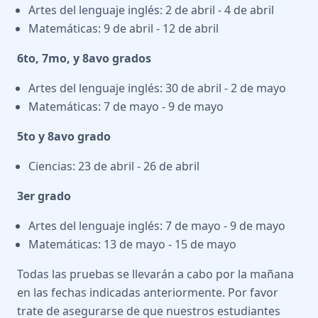
Artes del lenguaje inglés: 2 de abril - 4 de abril
Matemáticas: 9 de abril - 12 de abril
6to, 7mo, y 8avo grados
Artes del lenguaje inglés: 30 de abril - 2 de mayo
Matemáticas: 7 de mayo - 9 de mayo
5to y 8avo grado
Ciencias: 23 de abril - 26 de abril
3er grado
Artes del lenguaje inglés: 7 de mayo - 9 de mayo
Matemáticas: 13 de mayo - 15 de mayo
Todas las pruebas se llevarán a cabo por la mañana
en las fechas indicadas anteriormente. Por favor
trate de asegurarse de que nuestros estudiantes