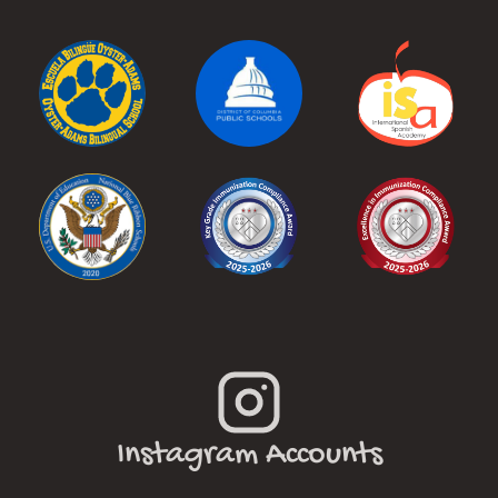
Instagram Accounts