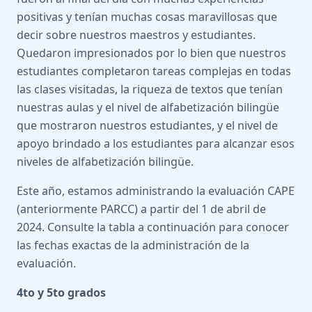
positivas y tenían muchas cosas maravillosas que
decir sobre nuestros maestros y estudiantes.
Quedaron impresionados por lo bien que nuestros
estudiantes completaron tareas complejas en todas
las clases visitadas, la riqueza de textos que tenían
nuestras aulas y el nivel de alfabetización bilingüe
que mostraron nuestros estudiantes, y el nivel de
apoyo brindado a los estudiantes para alcanzar esos
niveles de alfabetización bilingüe.
Este año, estamos administrando la evaluación CAPE
(anteriormente PARCC) a partir del 1 de abril de
2024. Consulte la tabla a continuación para conocer
las fechas exactas de la administración de la
evaluación.
4to y 5to grados