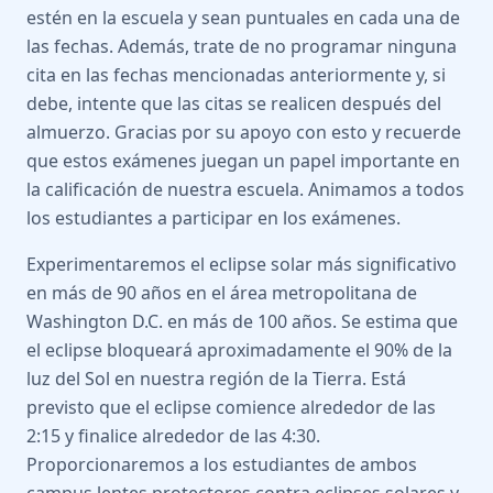
estén en la escuela y sean puntuales en cada una de
las fechas. Además, trate de no programar ninguna
cita en las fechas mencionadas anteriormente y, si
debe, intente que las citas se realicen después del
almuerzo. Gracias por su apoyo con esto y recuerde
que estos exámenes juegan un papel importante en
la calificación de nuestra escuela. Animamos a todos
los estudiantes a participar en los exámenes.
Experimentaremos el eclipse solar más significativo
en más de 90 años en el área metropolitana de
Washington D.C. en más de 100 años. Se estima que
el eclipse bloqueará aproximadamente el 90% de la
luz del Sol en nuestra región de la Tierra. Está
previsto que el eclipse comience alrededor de las
2:15 y finalice alrededor de las 4:30.
Proporcionaremos a los estudiantes de ambos