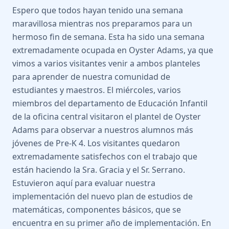
Espero que todos hayan tenido una semana
maravillosa mientras nos preparamos para un
hermoso fin de semana. Esta ha sido una semana
extremadamente ocupada en Oyster Adams, ya que
vimos a varios visitantes venir a ambos planteles
para aprender de nuestra comunidad de
estudiantes y maestros. El miércoles, varios
miembros del departamento de Educación Infantil
de la oficina central visitaron el plantel de Oyster
Adams para observar a nuestros alumnos más
jóvenes de Pre-K 4. Los visitantes quedaron
extremadamente satisfechos con el trabajo que
están haciendo la Sra. Gracia y el Sr. Serrano.
Estuvieron aquí para evaluar nuestra
implementación del nuevo plan de estudios de
matemáticas, componentes básicos, que se
encuentra en su primer año de implementación. En