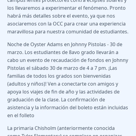
campus lentes protectores contra eclipses solares y
los llevaremos a experimentar el fenómeno. Pronto
habrá más detalles sobre el evento, ya que nos
asociaremos con la OCC para crear una experiencia
maravillosa para nuestra comunidad de estudiantes.
Noche de Oyster Adams en Johnny Pistolas - 30 de
marzo. Los estudiantes de 8avo grado llevarán a
cabo un evento de recaudación de fondos en Johnny
Pistolas el sábado 30 de marzo de 4 a 7 pm. ¡Las
familias de todos los grados son bienvenidas
(adultos y niños)! Ven a conectarte con amigos y
apoya los viajes de fin de año y las actividades de
graduación de la clase. La confirmación de
asistencia y la información del boleto están incluidas
en el folleto
La primaria Chisholm (anteriormente conocida