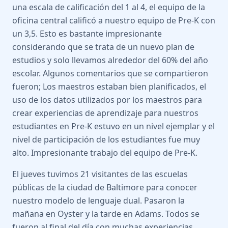
una escala de calificación del 1 al 4, el equipo de la
oficina central calificó a nuestro equipo de Pre-K con
un 3,5. Esto es bastante impresionante
considerando que se trata de un nuevo plan de
estudios y solo llevamos alrededor del 60% del año
escolar. Algunos comentarios que se compartieron
fueron; Los maestros estaban bien planificados, el
uso de los datos utilizados por los maestros para
crear experiencias de aprendizaje para nuestros
estudiantes en Pre-K estuvo en un nivel ejemplar y el
nivel de participación de los estudiantes fue muy
alto. Impresionante trabajo del equipo de Pre-K.
El jueves tuvimos 21 visitantes de las escuelas
públicas de la ciudad de Baltimore para conocer
nuestro modelo de lenguaje dual. Pasaron la
mañana en Oyster y la tarde en Adams. Todos se
fueron al final del día con muchas experiencias