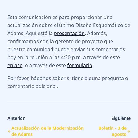
Esta comunicación es para proporcionar una
actualización sobre el último Diseño Esquemático de
Adams. Aquí está la
presentación
. Además,
confirmamos con la gerente de proyecto que
nuestra comunidad puede enviar sus comentarios
hoy en la reunión a las 4:30 p.m. a través de este
enlace
, o a través de este
formulario
.
Por favor, háganos saber si tiene alguna pregunta o
comentario adicional.
Anterior
Siguiente
Actualización de la Modernización
Boletín - 3 de
de Adams
agosto