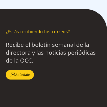
¿Estás recibiendo los correos?
Recibe el boletín semanal de la
directora y las noticias periódicas
de la OCC.
Apúntate