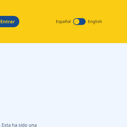
Entrar
Español
English
 Esta ha sido una