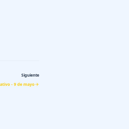
Siguiente
ativo - 9 de mayo