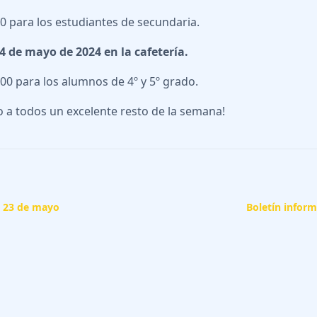
30 para los estudiantes de secundaria.
 de mayo de 2024 en la cafetería.
:00 para los alumnos de 4º y 5º grado.
o a todos un excelente resto de la semana!
- 23 de mayo
Boletín inform