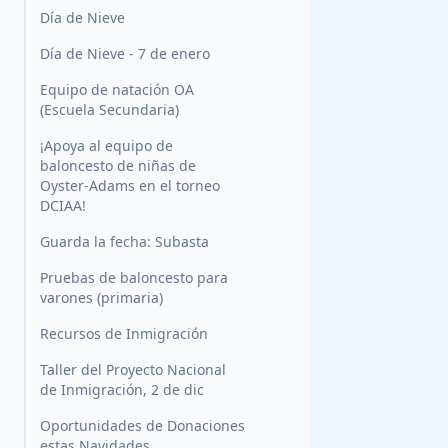
Día de Nieve
Día de Nieve - 7 de enero
Equipo de natación OA
(Escuela Secundaria)
¡Apoya al equipo de
baloncesto de niñas de
Oyster-Adams en el torneo
DCIAA!
Guarda la fecha: Subasta
Pruebas de baloncesto para
varones (primaria)
Recursos de Inmigración
Taller del Proyecto Nacional
de Inmigración, 2 de dic
Oportunidades de Donaciones
estas Navidades