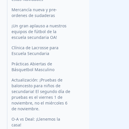
Mercancía nueva y pre-
ordenes de sudaderas
¡Un gran aplauso a nuestros
equipos de fútbol de la
escuela secundaria OA!
Clínica de Lacrosse para
Escuela Secundaria
Prácticas Abiertas de
Básquetbol Masculino
Actualización: ¡Pruebas de
baloncesto para niños de
secundaria! El segundo día de
pruebas es el viernes 1 de
noviembre, no el miércoles 6
de noviembre.
O-A vs Deal: ¡Llenemos la
casa!