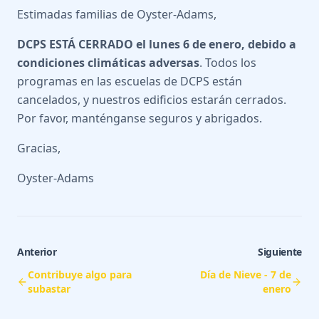
Estimadas familias de Oyster-Adams,
DCPS ESTÁ CERRADO el lunes 6 de enero, debido a
condiciones climáticas adversas
. Todos los
programas en las escuelas de DCPS están
cancelados, y nuestros edificios estarán cerrados.
Por favor, manténganse seguros y abrigados.
Gracias,
Oyster-Adams
Anterior
Siguiente
Contribuye algo para
Día de Nieve - 7 de
subastar
enero