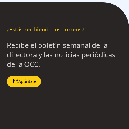
¿Estás recibiendo los correos?
Recibe el boletín semanal de la
directora y las noticias periódicas
de la OCC.
Apúntate