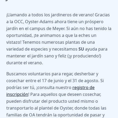
¡Llamando a todos los jardineros de verano! Gracias
a la OCC, Oyster-Adams ahora tiene un próspero
jardín en el campus de Meyer. Si aún no has tenido la
oportunidad, ¡te animamos a que la eches un
vistazo! Tenemos numerosas plantas de una
variedad de especies y necesitamos
SU
ayuda para
mantener el jardín sano y feliz (¡y produciendo!)
durante el verano.
Buscamos voluntarios para regar, desherbar y
cosechar entre el 17 de junio y el 31 de agosto. Si
podrías ser tú, ¡consulta nuestro
registro de
inscripción
! Para aquellos que deseen cosechar,
pueden disfrutar del producto usted mismo o
transportarlo al plantel de Oyster, donde todas las
familias de OA tendrán la oportunidad de pasar y