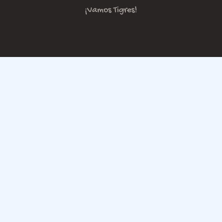
¡Vamos Tigres!