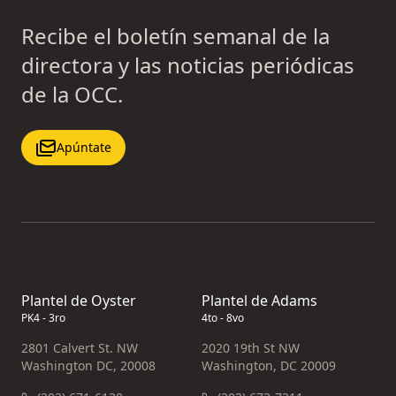
Recibe el boletín semanal de la
directora y las noticias periódicas
de la OCC.
Apúntate
Plantel de Oyster
Plantel de Adams
PK4 - 3ro
4to - 8vo
2801 Calvert St. NW
2020 19th St NW
Washington DC, 20008
Washington, DC 20009