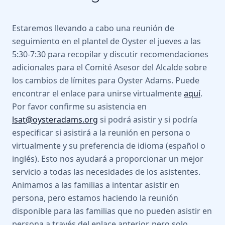
Estaremos llevando a cabo una reunión de
seguimiento en el plantel de Oyster el jueves a las
5:30-7:30 para recopilar y discutir recomendaciones
adicionales para el Comité Asesor del Alcalde sobre
los cambios de límites para Oyster Adams. Puede
encontrar el enlace para unirse virtualmente
aquí
.
Por favor confirme su asistencia en
lsat@oysteradams.org
si podrá asistir y si podría
especificar si asistirá a la reunión en persona o
virtualmente y su preferencia de idioma (español o
inglés). Esto nos ayudará a proporcionar un mejor
servicio a todas las necesidades de los asistentes.
Animamos a las familias a intentar asistir en
persona, pero estamos haciendo la reunión
disponible para las familias que no pueden asistir en
persona a través del enlace anterior, pero solo