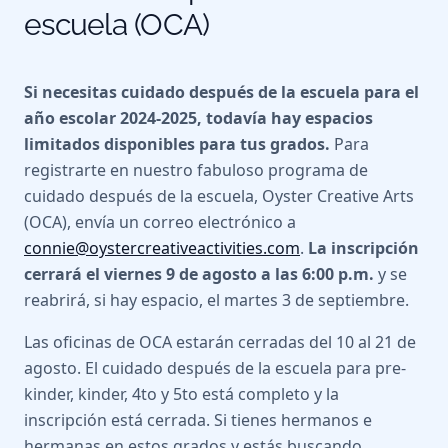
escuela (OCA)
Si necesitas cuidado después de la escuela para el
año escolar 2024-2025, todavía hay espacios
limitados disponibles para tus grados.
Para
registrarte en nuestro fabuloso programa de
cuidado después de la escuela, Oyster Creative Arts
(OCA), envía un correo electrónico a
connie@oystercreativeactivities.com
.
La inscripción
cerrará el viernes 9 de agosto a las 6:00 p.m.
y se
reabrirá, si hay espacio, el martes 3 de septiembre.
Las oficinas de OCA estarán cerradas del 10 al 21 de
agosto. El cuidado después de la escuela para pre-
kinder, kinder, 4to y 5to está completo y la
inscripción está cerrada. Si tienes hermanos e
hermanas en estos grados y estás buscando