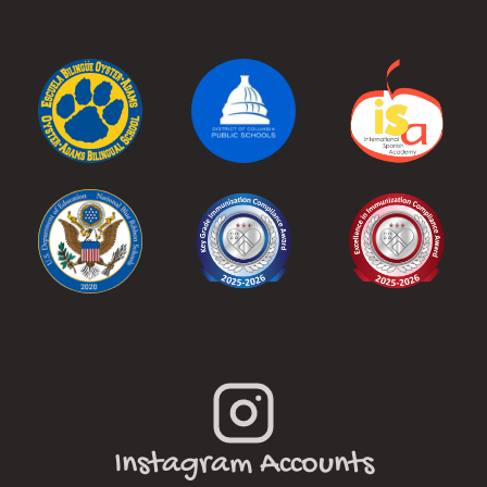
Instagram Accounts