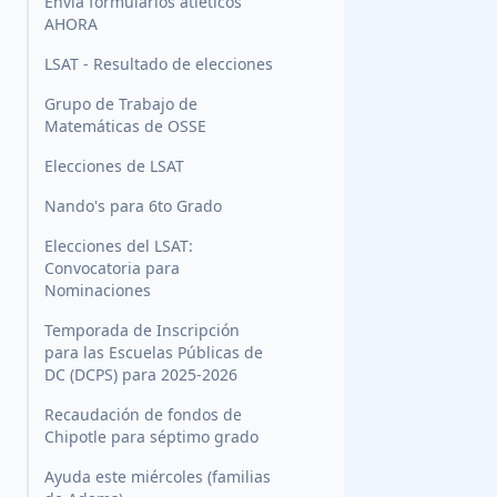
Envía formularios atléticos
AHORA
LSAT - Resultado de elecciones
Grupo de Trabajo de
Matemáticas de OSSE
Elecciones de LSAT
Nando's para 6to Grado
Elecciones del LSAT:
Convocatoria para
Nominaciones
Temporada de Inscripción
para las Escuelas Públicas de
DC (DCPS) para 2025-2026
Recaudación de fondos de
Chipotle para séptimo grado
Ayuda este miércoles (familias