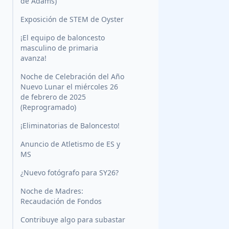
de Adams)
Exposición de STEM de Oyster
¡El equipo de baloncesto
masculino de primaria
avanza!
Noche de Celebración del Año
Nuevo Lunar el miércoles 26
de febrero de 2025
(Reprogramado)
¡Eliminatorias de Baloncesto!
Anuncio de Atletismo de ES y
MS
¿Nuevo fotógrafo para SY26?
Noche de Madres:
Recaudación de Fondos
Contribuye algo para subastar