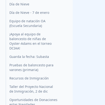
Día de Nieve
Día de Nieve - 7 de enero
Equipo de natación OA
(Escuela Secundaria)
¡Apoya al equipo de
baloncesto de niñas de
Oyster-Adams en el torneo
DCIAA!
Guarda la fecha: Subasta
Pruebas de baloncesto para
varones (primaria)
Recursos de Inmigración
Taller del Proyecto Nacional
de Inmigración, 2 de dic
Oportunidades de Donaciones
estas Navidades