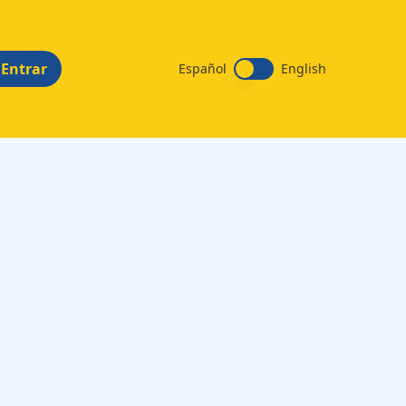
Entrar
Español
English