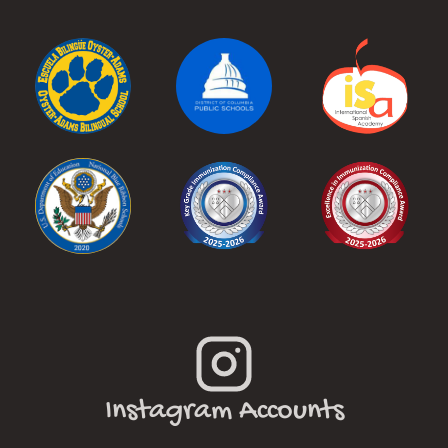
Instagram Accounts