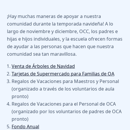
¡Hay muchas maneras de apoyar a nuestra
comunidad durante la temporada navideña! A lo
largo de noviembre y diciembre, OCC, los padres e
hijas e hijos individuales, y la escuela ofrecen formas
de ayudar a las personas que hacen que nuestra
comunidad sea tan maravillosa.
Venta de Árboles de Navidad
Tarjetas de Supermercado para Familias de OA
Regalos de Vacaciones para Maestros y Personal
(organizado a través de los voluntarios de aula
pronto)
Regalos de Vacaciones para el Personal de OCA
(organizado por los voluntarios de padres de OCA
pronto)
Fondo Anual