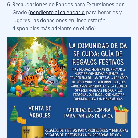
Recaudaciones de Fondos para Excursiones por
Grado (
pendiente al calendario
para horarios y
lugares, las donaciones en línea estarán
disponibles más adelante en el año)