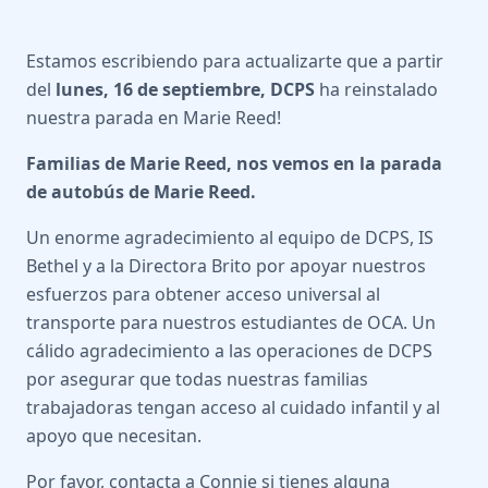
Estamos escribiendo para actualizarte que a partir
del
lunes, 16 de septiembre, DCPS
ha reinstalado
nuestra parada en Marie Reed!
Familias de Marie Reed, nos vemos en la parada
de autobús de Marie Reed.
Un enorme agradecimiento al equipo de DCPS, IS
Bethel y a la Directora Brito por apoyar nuestros
esfuerzos para obtener acceso universal al
transporte para nuestros estudiantes de OCA. Un
cálido agradecimiento a las operaciones de DCPS
por asegurar que todas nuestras familias
trabajadoras tengan acceso al cuidado infantil y al
apoyo que necesitan.
Por favor, contacta a Connie si tienes alguna