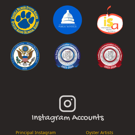
Instagram Accounts
Principal Instagram
Oyster Artists