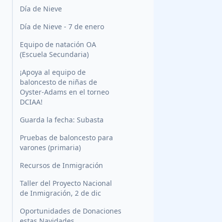
Día de Nieve
Día de Nieve - 7 de enero
Equipo de natación OA
(Escuela Secundaria)
¡Apoya al equipo de
baloncesto de niñas de
Oyster-Adams en el torneo
DCIAA!
Guarda la fecha: Subasta
Pruebas de baloncesto para
varones (primaria)
Recursos de Inmigración
Taller del Proyecto Nacional
de Inmigración, 2 de dic
Oportunidades de Donaciones
estas Navidades