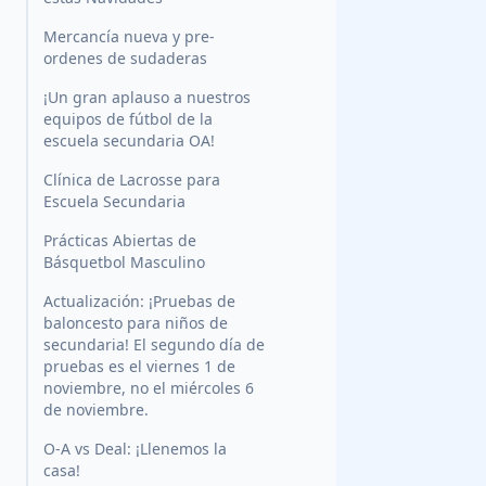
Mercancía nueva y pre-
ordenes de sudaderas
¡Un gran aplauso a nuestros
equipos de fútbol de la
escuela secundaria OA!
Clínica de Lacrosse para
Escuela Secundaria
Prácticas Abiertas de
Básquetbol Masculino
Actualización: ¡Pruebas de
baloncesto para niños de
secundaria! El segundo día de
pruebas es el viernes 1 de
noviembre, no el miércoles 6
de noviembre.
O-A vs Deal: ¡Llenemos la
casa!