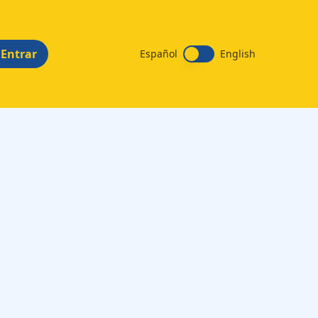
Entrar
Español
English