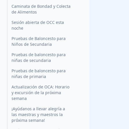
Caminata de Bondad y Colecta
de Alimentos
Sesión abierta de OCC esta
noche
Pruebas de Baloncesto para
Niños de Secundaria
Pruebas de baloncesto para
niñas de secundaria
Pruebas de baloncesto para
niñas de primaria
Actualización de OCA: Horario
y excursión de la próxima
semana
¡Ayúdanos a llevar alegría a
las maestras y maestros la
próxima semana!