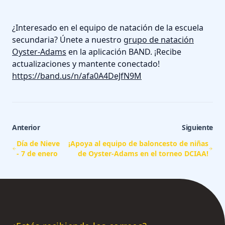
¿Interesado en el equipo de natación de la escuela
secundaria? Únete a nuestro
grupo de natación
Oyster-Adams
en la aplicación BAND. ¡Recibe
actualizaciones y mantente conectado!
https://band.us/n/afa0A4DeJfN9M
Anterior
Siguiente
Día de Nieve
¡Apoya al equipo de baloncesto de niñas
- 7 de enero
de Oyster-Adams en el torneo DCIAA!