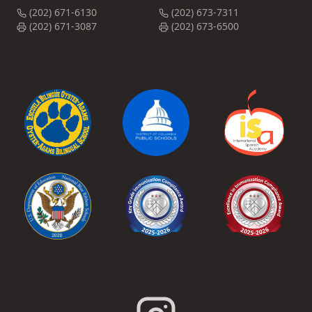
(202) 671-6130
(202) 673-7311
(202) 671-3087
(202) 673-6500