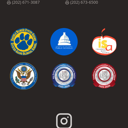
(202) 671-3087
(202) 673-6500