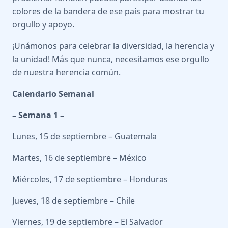
colores de la bandera de ese país para mostrar tu
orgullo y apoyo.
¡Unámonos para celebrar la diversidad, la herencia y
la unidad! Más que nunca, necesitamos ese orgullo
de nuestra herencia común.
Calendario Semanal
– Semana 1 –
Lunes, 15 de septiembre – Guatemala
Martes, 16 de septiembre – México
Miércoles, 17 de septiembre – Honduras
Jueves, 18 de septiembre – Chile
Viernes, 19 de septiembre – El Salvador