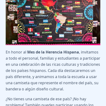
En honor al
Mes de la Herencia Hispana
, invitamos
a todo el personal, familias y estudiantes a participar
en una celebración de las ricas culturas y tradiciones
de los países hispanos. Cada día destacaremos un
país diferente, y animamos a toda la escuela a usar
una camiseta que represente el nombre del país, su
bandera o algún diseño cultural.
¿No tienes una camiseta de ese país? ¡No hay
problema! También puedes participar usando los