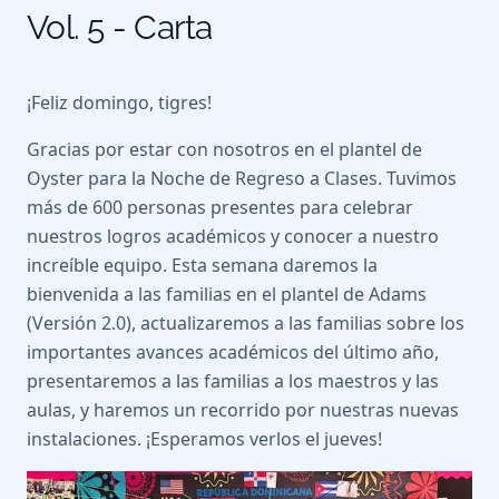
Vol. 5 - Carta
¡Feliz domingo, tigres!
Gracias por estar con nosotros en el plantel de
Oyster para la Noche de Regreso a Clases. Tuvimos
más de 600 personas presentes para celebrar
nuestros logros académicos y conocer a nuestro
increíble equipo. Esta semana daremos la
bienvenida a las familias en el plantel de Adams
(Versión 2.0), actualizaremos a las familias sobre los
importantes avances académicos del último año,
presentaremos a las familias a los maestros y las
aulas, y haremos un recorrido por nuestras nuevas
instalaciones. ¡Esperamos verlos el jueves!