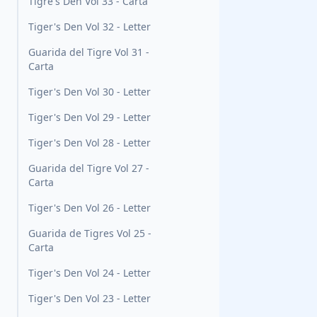
Tigre's Den Vol 33 - Carta
Tiger's Den Vol 32 - Letter
Guarida del Tigre Vol 31 -
Carta
Tiger's Den Vol 30 - Letter
Tiger's Den Vol 29 - Letter
Tiger's Den Vol 28 - Letter
Guarida del Tigre Vol 27 -
Carta
Tiger's Den Vol 26 - Letter
Guarida de Tigres Vol 25 -
Carta
Tiger's Den Vol 24 - Letter
Tiger's Den Vol 23 - Letter