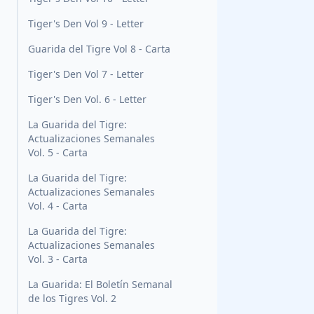
Tiger's Den Vol 9 - Letter
Guarida del Tigre Vol 8 - Carta
Tiger's Den Vol 7 - Letter
Tiger's Den Vol. 6 - Letter
La Guarida del Tigre:
Actualizaciones Semanales
Vol. 5 - Carta
La Guarida del Tigre:
Actualizaciones Semanales
Vol. 4 - Carta
La Guarida del Tigre:
Actualizaciones Semanales
Vol. 3 - Carta
La Guarida: El Boletín Semanal
de los Tigres Vol. 2