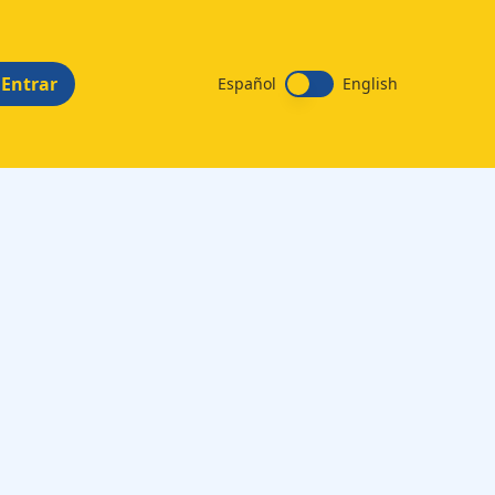
Entrar
Español
English