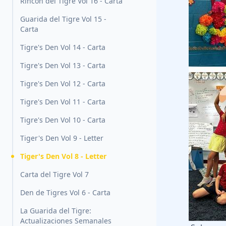
Rincón del Tigre Vol 16 - Carta
Guarida del Tigre Vol 15 -
Carta
Tigre's Den Vol 14 - Carta
Tigre's Den Vol 13 - Carta
Tigre's Den Vol 12 - Carta
Tigre's Den Vol 11 - Carta
Tigre's Den Vol 10 - Carta
Tiger's Den Vol 9 - Letter
Tiger's Den Vol 8 - Letter
Carta del Tigre Vol 7
Den de Tigres Vol 6 - Carta
La Guarida del Tigre:
Actualizaciones Semanales