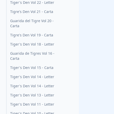
Tiger's Den Vol 22 - Letter
Tigre's Den Vol 21 - Carta
Guarida del Tigre Vol 20 -
Carta
Tigre's Den Vol 19 - Carta
Tiger's Den Vol 18 - Letter
Guarida de Tigres Vol 16 -
Carta
Tiger's Den Vol 15 - Carta
Tiger's Den Vol 14 - Letter
Tiger's Den Vol 14 - Letter
Tiger's Den Vol 13 - Letter
Tiger's Den Vol 11 - Letter
Tiger's Den Vol 10 - Letter