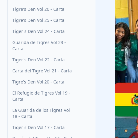
Tigre's Den Vol 26 - Carta
Tigre's Den Vol 25 - Carta
Tiger's Den Vol 24 - Carta
Guarida de Tigres Vol 23 -
Carta
Tiger's Den Vol 22 - Carta
Carta del Tigre Vol 21 - Carta
Tigre's Den Vol 20 - Carta
El Refugio de Tigres Vol 19 -
Carta
La Guarida de los Tigres Vol
18 - Carta
Tiger's Den Vol 17 - Carta