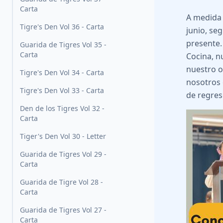
Carta
A medida 
Tigre's Den Vol 36 - Carta
junio, se
presente.
Guarida de Tigres Vol 35 -
Carta
Cocina, n
nuestro o
Tigre's Den Vol 34 - Carta
nosotros 
Tigre's Den Vol 33 - Carta
de regres
Den de los Tigres Vol 32 -
Carta
Tiger's Den Vol 30 - Letter
Guarida de Tigres Vol 29 -
Carta
Guarida de Tigre Vol 28 -
Carta
Guarida de Tigres Vol 27 -
Carta