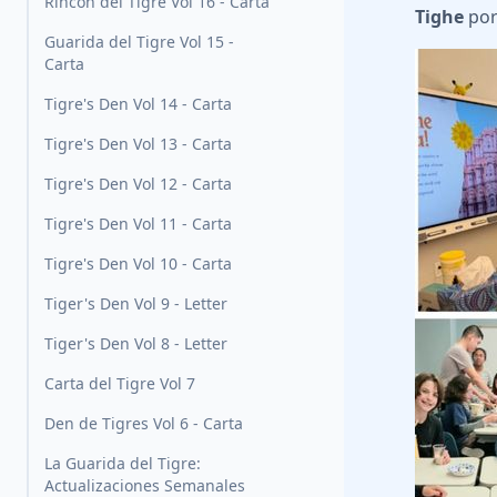
Rincón del Tigre Vol 16 - Carta
Tighe
por
Guarida del Tigre Vol 15 -
Carta
Tigre's Den Vol 14 - Carta
Tigre's Den Vol 13 - Carta
Tigre's Den Vol 12 - Carta
Tigre's Den Vol 11 - Carta
Tigre's Den Vol 10 - Carta
Tiger's Den Vol 9 - Letter
Tiger's Den Vol 8 - Letter
Carta del Tigre Vol 7
Den de Tigres Vol 6 - Carta
La Guarida del Tigre:
Actualizaciones Semanales