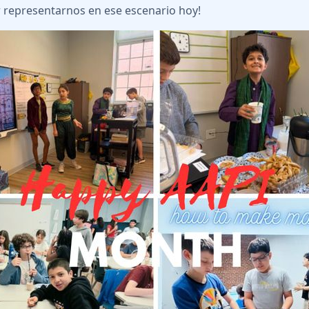
 representarnos en ese escenario hoy!