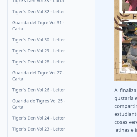
Tigre's Den Vol 33 - Carta
Tiger's Den Vol 32 - Letter
Guarida del Tigre Vol 31 -
Carta
Tiger's Den Vol 30 - Letter
Tiger's Den Vol 29 - Letter
Tiger's Den Vol 28 - Letter
Guarida del Tigre Vol 27 -
Carta
Tiger's Den Vol 26 - Letter
Al finaliza
gustaría 
Guarida de Tigres Vol 25 -
compartir
Carta
estudiant
Tiger's Den Vol 24 - Letter
cosas ver
Tiger's Den Vol 23 - Letter
latinas e