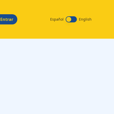
Entrar
Español
English