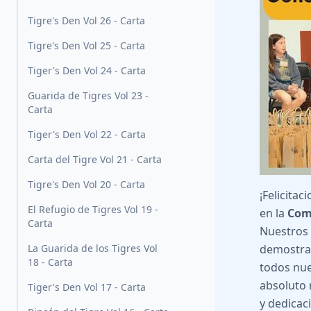
Tigre's Den Vol 26 - Carta
Tigre's Den Vol 25 - Carta
Tiger's Den Vol 24 - Carta
Guarida de Tigres Vol 23 -
Carta
Tiger's Den Vol 22 - Carta
Carta del Tigre Vol 21 - Carta
Tigre's Den Vol 20 - Carta
¡Felicitac
El Refugio de Tigres Vol 19 -
en la
Comp
Carta
Nuestros 
La Guarida de los Tigres Vol
demostraro
18 - Carta
todos nue
absoluto 
Tiger's Den Vol 17 - Carta
y dedicac