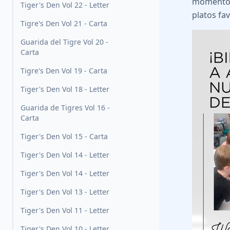
momentos 
Tiger's Den Vol 22 - Letter
platos fav
Tigre's Den Vol 21 - Carta
Guarida del Tigre Vol 20 -
Carta
Tigre's Den Vol 19 - Carta
Tiger's Den Vol 18 - Letter
Guarida de Tigres Vol 16 -
Carta
Tiger's Den Vol 15 - Carta
Tiger's Den Vol 14 - Letter
Tiger's Den Vol 14 - Letter
Tiger's Den Vol 13 - Letter
Tiger's Den Vol 11 - Letter
Tiger's Den Vol 10 - Letter