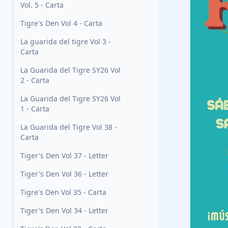
Vol. 5 - Carta
Tigre's Den Vol 4 - Carta
La guarida del tigre Vol 3 -
Carta
La Guarida del Tigre SY26 Vol
2 - Carta
La Guarida del Tigre SY26 Vol
1 - Carta
La Guarida del Tigre Vol 38 -
Carta
Tiger's Den Vol 37 - Letter
Tiger's Den Vol 36 - Letter
Tigre's Den Vol 35 - Carta
Tiger's Den Vol 34 - Letter