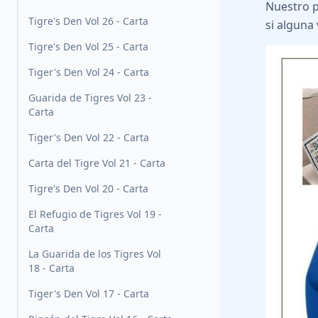
Nuestro 
Tigre's Den Vol 26 - Carta
si alguna
Tigre's Den Vol 25 - Carta
Tiger's Den Vol 24 - Carta
Guarida de Tigres Vol 23 -
Carta
Tiger's Den Vol 22 - Carta
Carta del Tigre Vol 21 - Carta
Tigre's Den Vol 20 - Carta
El Refugio de Tigres Vol 19 -
Carta
La Guarida de los Tigres Vol
18 - Carta
Tiger's Den Vol 17 - Carta