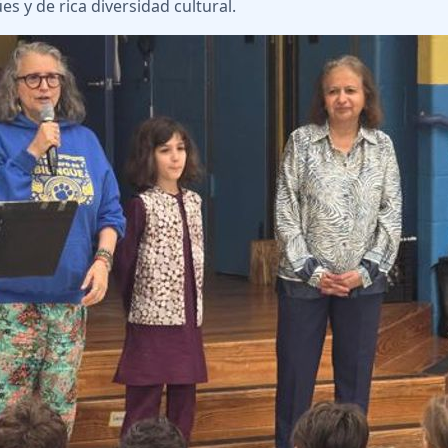
es y de rica diversidad cultural.