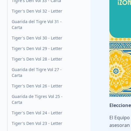
Tigre's Den Vol 33 - Carta
Tiger's Den Vol 32 - Letter
Guarida del Tigre Vol 31 -
Carta
Tiger's Den Vol 30 - Letter
Tiger's Den Vol 29 - Letter
Tiger's Den Vol 28 - Letter
Guarida del Tigre Vol 27 -
Carta
Tiger's Den Vol 26 - Letter
Guarida de Tigres Vol 25 -
Carta
Eleccione
Tiger's Den Vol 24 - Letter
El Equipo
Tiger's Den Vol 23 - Letter
asesoran 