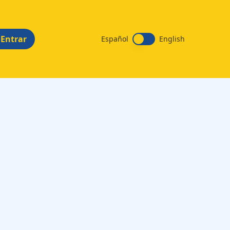
Entrar
Español
English