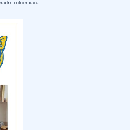
omadre colombiana