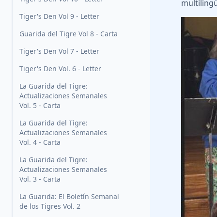
multilingü
Tiger's Den Vol 9 - Letter
Guarida del Tigre Vol 8 - Carta
Tiger's Den Vol 7 - Letter
Tiger's Den Vol. 6 - Letter
La Guarida del Tigre:
Actualizaciones Semanales
Vol. 5 - Carta
La Guarida del Tigre:
Actualizaciones Semanales
Vol. 4 - Carta
La Guarida del Tigre:
Actualizaciones Semanales
Vol. 3 - Carta
La Guarida: El Boletín Semanal
de los Tigres Vol. 2