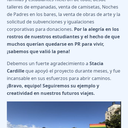
talleres de empanadas, venta de camisetas, Noches
de Padres en los bares, la venta de obras de arte y la
solicitud de subvenciones y igualaciones
corporativas para donaciones.
Por la alegría en los
rostros de nuestros estudiantes y el hecho de que
muchos querían quedarse en PR para vivir,
¡sabemos que valió la pena!
Debemos un fuerte agradecimiento a
Stacia
Cardille
que apoyó el proyecto durante meses, y fue
incansable en sus esfuerzos para abrir caminos.
¡Bravo, equipo! Seguiremos su ejemplo y
creatividad en nuestros futuros viajes.