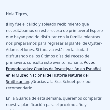
Hola Tigres,
¡Hoy fue el cálido y soleado recibimiento que
necesitábamos en este receso de primavera! Espero
que hayan podido disfrutar con la familia mientras
nos preparamos para regresar al plantel de Oyster-
Adams el lunes. Si todavía estás en la ciudad
disfrutando de los últimos días del receso de
primavera, consulta este evento mañana:
Voces
Empoderadas: Charlas de Investigación en Español
en el Museo Nacional de Historia Natural del
Smithsonian
. ¡Gracias a la Sra. Schuettpelz por
recomendarlo!
En la Guarida de esta semana, queremos compartir
nuestra planificación para el próximo año y