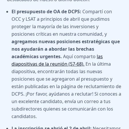
El presupuesto de OA de DCPS:
Compartí con
OCC y LSAT a principios de abril que pudimos
proteger la mayoría de las inversiones y
posiciones críticas en nuestra comunidad, y
agregamos nuevas posiciones estratégicas que
nos ayudarán a abordar las brechas
académicas urgentes.
Aquí comparto
las
diapositivas de la reunión (57-68).
En la última
diapositiva, encontrarán todas las nuevas
posiciones que se agregaron al presupuesto y
están publicadas en la página de reclutamiento de
DCPS. ¡Por favor, ayúdanos a reclutar! Si conoces a
un excelente candidato, envía un correo a tus
subdirectores quienes se comunicarán con los
candidatos.
La inscripción se abrió el 2 de abril:
Necesitamos