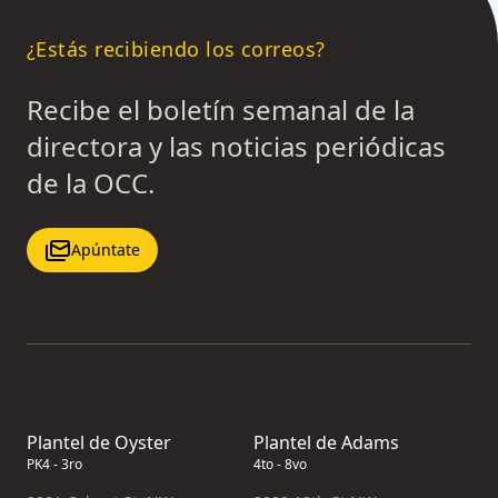
¿Estás recibiendo los correos?
Recibe el boletín semanal de la
directora y las noticias periódicas
de la OCC.
Apúntate
Plantel de Oyster
Plantel de Adams
PK4 - 3ro
4to - 8vo