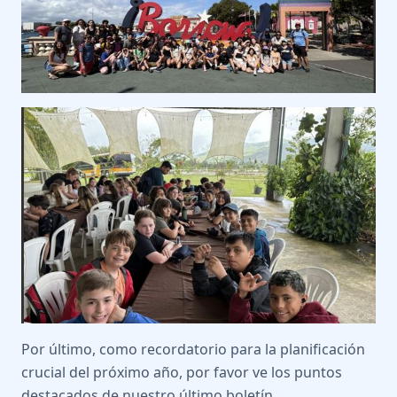
Por último, como recordatorio para la planificación
crucial del próximo año, por favor ve los puntos
destacados de nuestro último boletín.