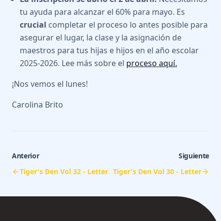
tu ayuda para alcanzar el 60% para mayo. Es
crucial
completar el proceso lo antes posible para
asegurar el lugar, la clase y la asignación de
maestros para tus hijas e hijos en el año escolar
2025-2026. Lee más sobre el
proceso aquí.
¡Nos vemos el lunes!
Carolina Brito
Anterior
Siguiente
Tiger's Den Vol 32 - Letter
Tiger's Den Vol 30 - Letter