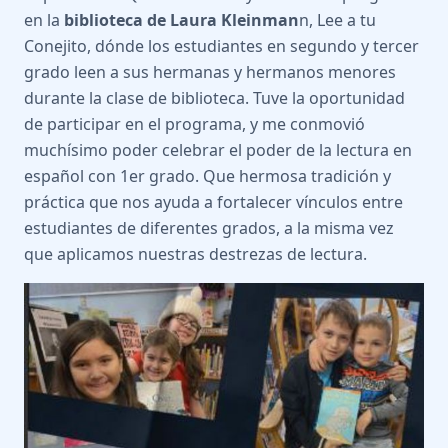
en la
biblioteca de Laura Kleinman
n, Lee a tu
Conejito, dónde los estudiantes en segundo y tercer
grado leen a sus hermanas y hermanos menores
durante la clase de biblioteca. Tuve la oportunidad
de participar en el programa, y me conmovió
muchísimo poder celebrar el poder de la lectura en
español con 1er grado. Que hermosa tradición y
práctica que nos ayuda a fortalecer vínculos entre
estudiantes de diferentes grados, a la misma vez
que aplicamos nuestras destrezas de lectura.