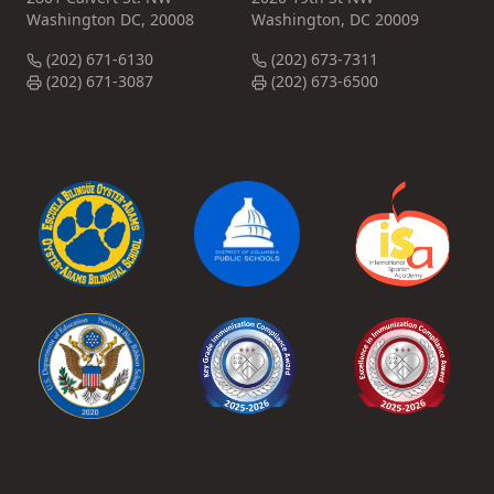
Washington DC, 20008
Washington, DC 20009
(202) 671-6130
(202) 673-7311
(202) 671-3087
(202) 673-6500