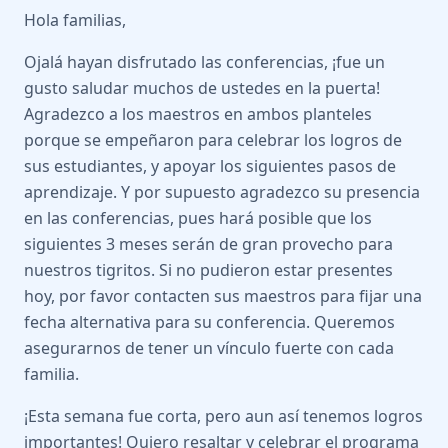
Hola familias,
Ojalá hayan disfrutado las conferencias, ¡fue un
gusto saludar muchos de ustedes en la puerta!
Agradezco a los maestros en ambos planteles
porque se empeñaron para celebrar los logros de
sus estudiantes, y apoyar los siguientes pasos de
aprendizaje. Y por supuesto agradezco su presencia
en las conferencias, pues hará posible que los
siguientes 3 meses serán de gran provecho para
nuestros tigritos. Si no pudieron estar presentes
hoy, por favor contacten sus maestros para fijar una
fecha alternativa para su conferencia. Queremos
asegurarnos de tener un vínculo fuerte con cada
familia.
¡Esta semana fue corta, pero aun así tenemos logros
importantes! Quiero resaltar y celebrar el programa