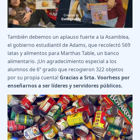
También debemos un aplauso fuerte a la Asamblea,
el gobierno estudiantil de Adams, que recolectó 569
latas y alimentos para Marthas Table, un banco
alimentario. ¡Un agradecimiento especial a los
alumnos de 6º grado que recogieron 322 objetos
por su propia cuenta!
Gracias a Srta. Voorhess por
enseñarnos a ser líderes y servidores públicos.