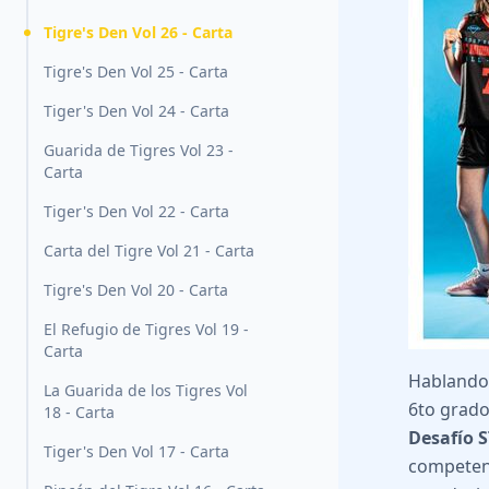
Tigre's Den Vol 26 - Carta
Tigre's Den Vol 25 - Carta
Tiger's Den Vol 24 - Carta
Guarida de Tigres Vol 23 -
Carta
Tiger's Den Vol 22 - Carta
Carta del Tigre Vol 21 - Carta
Tigre's Den Vol 20 - Carta
El Refugio de Tigres Vol 19 -
Carta
Hablando 
La Guarida de los Tigres Vol
6to grado
18 - Carta
Desafío S
Tiger's Den Vol 17 - Carta
competenc