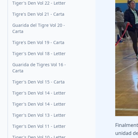
Tiger's Den Vol 22 - Letter
Tigre's Den Vol 21 - Carta
Guarida del Tigre Vol 20 -
Carta
Tigre's Den Vol 19 - Carta
Tiger's Den Vol 18 - Letter
Guarida de Tigres Vol 16 -
Carta
Tiger's Den Vol 15 - Carta
Tiger's Den Vol 14 - Letter
Tiger's Den Vol 14 - Letter
Tiger's Den Vol 13 - Letter
Finalment
Tiger's Den Vol 11 - Letter
unidad de
Tiger's Den Vol 10 - Letter