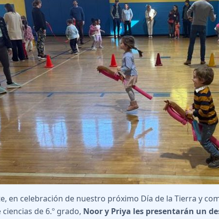
e, en celebración de nuestro próximo Día de la Tierra y com
 ciencias de 6.º grado,
Noor y Priya les presentarán un d