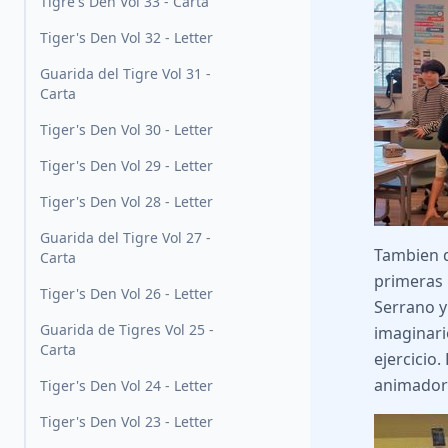
Tigre's Den Vol 33 - Carta
Tiger's Den Vol 32 - Letter
Guarida del Tigre Vol 31 -
Carta
Tiger's Den Vol 30 - Letter
Tiger's Den Vol 29 - Letter
Tiger's Den Vol 28 - Letter
Guarida del Tigre Vol 27 -
Tambien
Carta
primeras 
Tiger's Den Vol 26 - Letter
Serrano y
Guarida de Tigres Vol 25 -
imaginari
Carta
ejercicio
animador
Tiger's Den Vol 24 - Letter
Tiger's Den Vol 23 - Letter