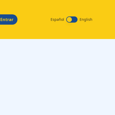
Entrar
Español
English