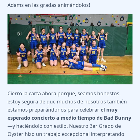
Adams en las gradas animándolos!
Cierro la carta ahora porque, seamos honestos,
estoy segura de que muchos de nosotros también
estamos preparándonos para celebrar
el muy
esperado concierto a medio tiempo de Bad Bunny
—y haciéndolo con estilo. Nuestro 3er Grado de
Oyster hizo un trabajo excepcional interpretando