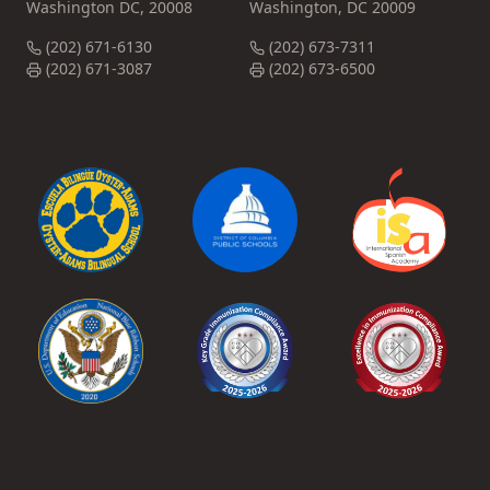
Washington DC, 20008
Washington, DC 20009
(202) 671-6130
(202) 673-7311
(202) 671-3087
(202) 673-6500