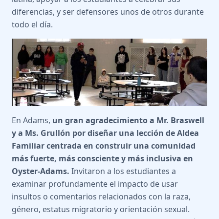
diferencias, y ser defensores unos de otros durante
todo el día.
En Adams,
un gran agradecimiento a Mr. Braswell
y a Ms. Grullón por diseñar una lección de Aldea
Familiar centrada en construir una comunidad
más fuerte, más consciente y más inclusiva en
Oyster-Adams.
Invitaron a los estudiantes a
examinar profundamente el impacto de usar
insultos o comentarios relacionados con la raza,
género, estatus migratorio y orientación sexual.