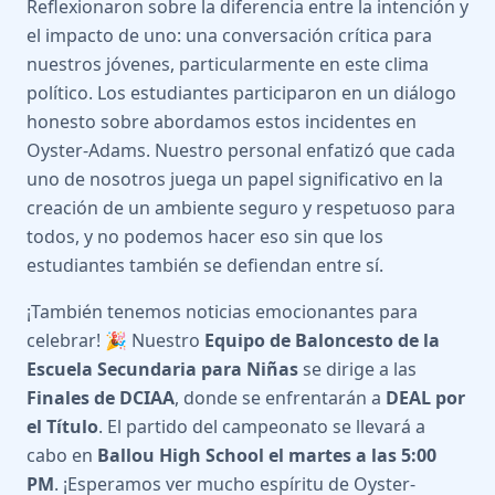
Reflexionaron sobre la diferencia entre la intención y
el impacto de uno: una conversación crítica para
nuestros jóvenes, particularmente en este clima
político. Los estudiantes participaron en un diálogo
honesto sobre abordamos estos incidentes en
Oyster-Adams. Nuestro personal enfatizó que cada
uno de nosotros juega un papel significativo en la
creación de un ambiente seguro y respetuoso para
todos, y no podemos hacer eso sin que los
estudiantes también se defiendan entre sí.
¡También tenemos noticias emocionantes para
celebrar! 🎉 Nuestro
Equipo de Baloncesto de la
Escuela Secundaria para Niñas
se dirige a las
Finales de DCIAA
, donde se enfrentarán a
DEAL por
el Título
. El partido del campeonato se llevará a
cabo en
Ballou High School el martes a las 5:00
PM
. ¡Esperamos ver mucho espíritu de Oyster-