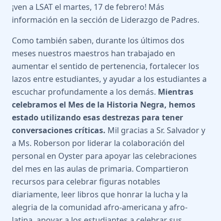
¡ven a LSAT el martes, 17 de febrero! Más
información en la sección de Liderazgo de Padres.
Como también saben, durante los últimos dos
meses nuestros maestros han trabajado en
aumentar el sentido de pertenencia, fortalecer los
lazos entre estudiantes, y ayudar a los estudiantes a
escuchar profundamente a los demás.
Mientras
celebramos el Mes de la Historia Negra, hemos
estado utilizando esas destrezas para tener
conversaciones críticas.
Mil gracias a Sr. Salvador y
a Ms. Roberson por liderar la colaboración del
personal en Oyster para apoyar las celebraciones
del mes en las aulas de primaria. Compartieron
recursos para celebrar figuras notables
diariamente, leer libros que honrar la lucha y la
alegria de la comunidad afro-americana y afro-
latina, apoyar a los estudiantes a celebrar sus