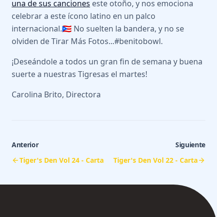
una de sus canciones
este otoño, y nos emociona
celebrar a este ícono latino en un palco
internacional.🇵🇷 No suelten la bandera, y no se
olviden de Tirar Más Fotos...#benitobowl.
¡Deseándole a todos un gran fin de semana y buena
suerte a nuestras Tigresas el martes!
Carolina Brito, Directora
Anterior
Siguiente
Tiger's Den Vol 24 - Carta
Tiger's Den Vol 22 - Carta