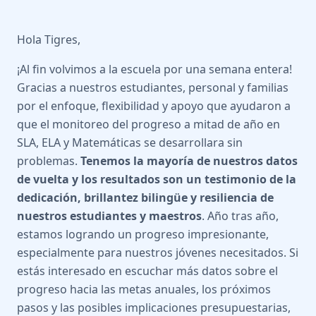
Hola Tigres,
¡Al fin volvimos a la escuela por una semana entera!
Gracias a nuestros estudiantes, personal y familias
por el enfoque, flexibilidad y apoyo que ayudaron a
que el monitoreo del progreso a mitad de año en
SLA, ELA y Matemáticas se desarrollara sin
problemas.
Tenemos la mayoría de nuestros datos
de vuelta y los resultados son un testimonio de la
dedicación, brillantez bilingüe y resiliencia de
nuestros estudiantes y maestros
. Año tras año,
estamos logrando un progreso impresionante,
especialmente para nuestros jóvenes necesitados. Si
estás interesado en escuchar más datos sobre el
progreso hacia las metas anuales, los próximos
pasos y las posibles implicaciones presupuestarias,