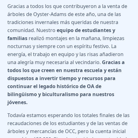
Gracias a todos los que contribuyeron a la venta de
árboles de Oyster-Adams de este año, una de las
tradiciones invernales más queridas de nuestra
comunidad. Nuestro
equipo de estudiantes y
familias
realizó montajes en la mañana, limpiezas
nocturnas y siempre con un espíritu festivo. La
energía, el trabajo en equipo y las risas añadieron
una alegría muy necesaria al vecindario.
Gracias a
todos los que creen en nuestra escuela y están
dispuestos a invertir tiempo y recursos para
continuar el legado histórico de OA de
bilingüismo y biculturalismo para nuestros
jóvenes.
Todavía estamos esperando los totales finales de las
recaudaciones de los estudiantes y de las ventas de
árboles y mercancías de OCC, pero la cuenta inicial