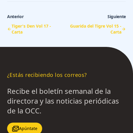
Anterior
Siguiente
Tiger's Den Vol 17 -
Guarida del Tigre Vol 15 -
Carta
Carta
¿Estás recibiendo los correos?
Recibe el boletín semanal de la
directora y las noticias periódicas
de la OCC.
Apúntate