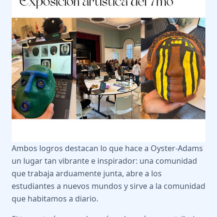
Ambos logros destacan lo que hace a Oyster-Adams
un lugar tan vibrante e inspirador: una comunidad
que trabaja arduamente junta, abre a los
estudiantes a nuevos mundos y sirve a la comunidad
que habitamos a diario.