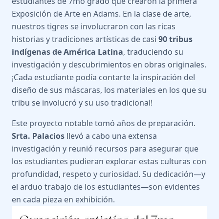
estudiantes de 7mo grado que crearon la primera
Exposición de Arte en Adams. En la clase de arte,
nuestros tigres se involucraron con las ricas
historias y tradiciones artísticas de casi
90 tribus
indígenas de América Latina
, traduciendo su
investigación y descubrimientos en obras originales.
¡Cada estudiante podía contarte la inspiración del
diseño de sus máscaras, los materiales en los que su
tribu se involucró y su uso tradicional!
Este proyecto notable tomó años de preparación.
Srta. Palacios
llevó a cabo una extensa
investigación y reunió recursos para asegurar que
los estudiantes pudieran explorar estas culturas con
profundidad, respeto y curiosidad. Su dedicación—y
el arduo trabajo de los estudiantes—son evidentes
en cada pieza en exhibición.