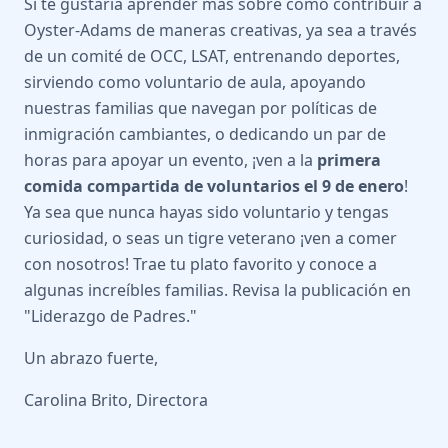
Si te gustaría aprender más sobre cómo contribuir a
Oyster-Adams de maneras creativas, ya sea a través
de un comité de OCC, LSAT, entrenando deportes,
sirviendo como voluntario de aula, apoyando
nuestras familias que navegan por políticas de
inmigración cambiantes, o dedicando un par de
horas para apoyar un evento, ¡ven a la
primera
comida compartida de voluntarios el 9 de enero
!
Ya sea que nunca hayas sido voluntario y tengas
curiosidad, o seas un tigre veterano ¡ven a comer
con nosotros! Trae tu plato favorito y conoce a
algunas increíbles familias. Revisa la publicación en
"Liderazgo de Padres."
Un abrazo fuerte,
Carolina Brito, Directora