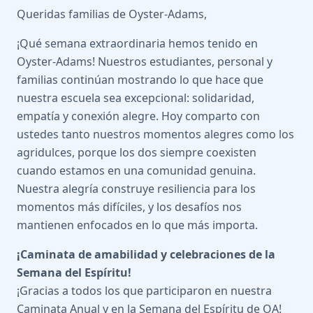
Queridas familias de Oyster-Adams,
¡Qué semana extraordinaria hemos tenido en
Oyster-Adams! Nuestros estudiantes, personal y
familias continúan mostrando lo que hace que
nuestra escuela sea excepcional: solidaridad,
empatía y conexión alegre. Hoy comparto con
ustedes tanto nuestros momentos alegres como los
agridulces, porque los dos siempre coexisten
cuando estamos en una comunidad genuina.
Nuestra alegría construye resiliencia para los
momentos más difíciles, y los desafíos nos
mantienen enfocados en lo que más importa.
¡Caminata de amabilidad y celebraciones de la
Semana del Espíritu!
¡Gracias a todos los que participaron en nuestra
Caminata Anual y en la Semana del Espíritu de OA!