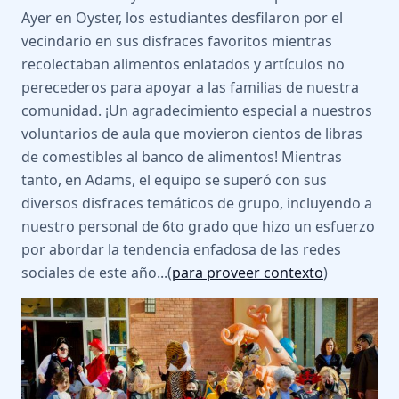
Ayer en Oyster, los estudiantes desfilaron por el
vecindario en sus disfraces favoritos mientras
recolectaban alimentos enlatados y artículos no
perecederos para apoyar a las familias de nuestra
comunidad. ¡Un agradecimiento especial a nuestros
voluntarios de aula que movieron cientos de libras
de comestibles al banco de alimentos! Mientras
tanto, en Adams, el equipo se superó con sus
diversos disfraces temáticos de grupo, incluyendo a
nuestro personal de 6to grado que hizo un esfuerzo
por abordar la tendencia enfadosa de las redes
sociales de este año...(
para proveer contexto
)