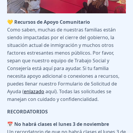
💛 Recursos de Apoyo Comunitario
Como saben, muchas de nuestras familias están
siendo impactadas por el cierre del gobierno, la
situación actual de inmigración y muchos otros
factores estresantes menos públicos. Por favor,
sepan que nuestro equipo de Trabajo Social y
Consejería está aquí para ayudar. Si tu familia
necesita apoyo adicional o conexiones a recursos,
puedes llenar nuestro Formulario de Solicitud de
Ayuda (
enlazado
aquí). Todas las solicitudes se
manejan con cuidado y confidencialidad.
RECORDATORIOS
📅 No habrá clases el lunes 3 de noviembre
Un recordatorio de que no habrá clases el lunes 3 de