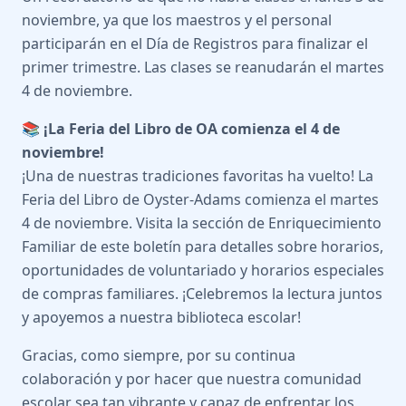
noviembre, ya que los maestros y el personal
participarán en el Día de Registros para finalizar el
primer trimestre. Las clases se reanudarán el martes
4 de noviembre.
📚 ¡La Feria del Libro de OA comienza el 4 de
noviembre!
¡Una de nuestras tradiciones favoritas ha vuelto! La
Feria del Libro de Oyster-Adams comienza el martes
4 de noviembre. Visita la sección de Enriquecimiento
Familiar de este boletín para detalles sobre horarios,
oportunidades de voluntariado y horarios especiales
de compras familiares. ¡Celebremos la lectura juntos
y apoyemos a nuestra biblioteca escolar!
Gracias, como siempre, por su continua
colaboración y por hacer que nuestra comunidad
escolar sea tan vibrante y capaz de enfrentar los