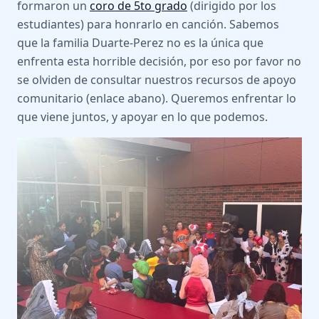
formaron un
coro de 5to grado
(dirigido por los
estudiantes) para honrarlo en canción. Sabemos
que la familia Duarte-Perez no es la única que
enfrenta esta horrible decisión, por eso por favor no
se olviden de consultar nuestros recursos de apoyo
comunitario (enlace abano). Queremos enfrentar lo
que viene juntos, y apoyar en lo que podemos.