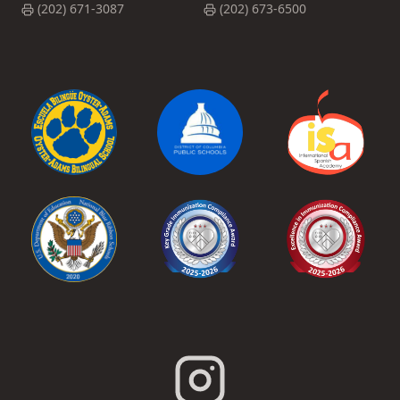
(202) 671-3087
(202) 673-6500