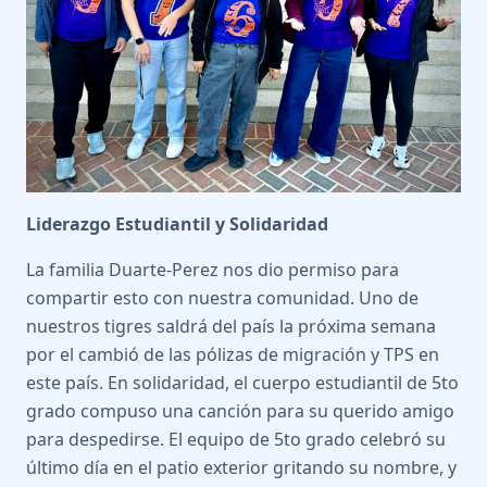
Liderazgo Estudiantil y Solidaridad
La familia Duarte-Perez nos dio permiso para
compartir esto con nuestra comunidad. Uno de
nuestros tigres saldrá del país la próxima semana
por el cambió de las pólizas de migración y TPS en
este país. En solidaridad, el cuerpo estudiantil de 5to
grado compuso una canción para su querido amigo
para despedirse. El equipo de 5to grado celebró su
último día en el patio exterior gritando su nombre, y