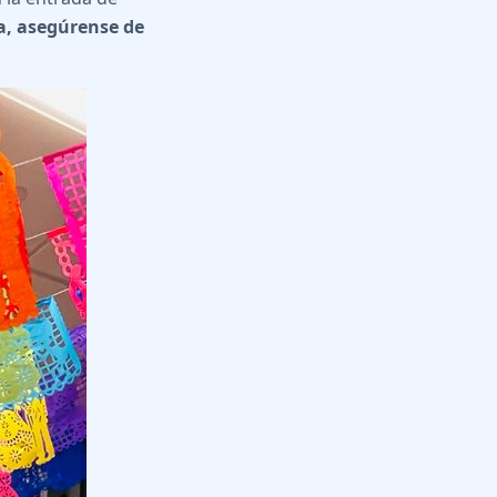
a, asegúrense de