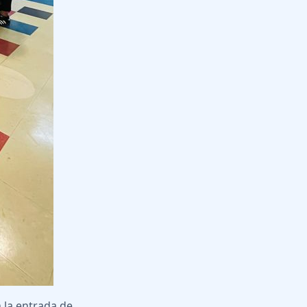
 la entrada de