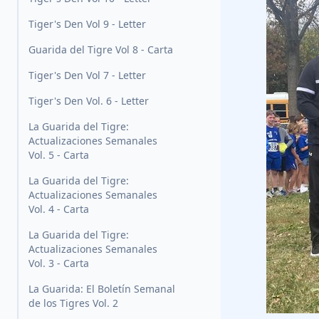
Tiger's Den Vol 9 - Letter
Guarida del Tigre Vol 8 - Carta
Tiger's Den Vol 7 - Letter
Tiger's Den Vol. 6 - Letter
La Guarida del Tigre:
Actualizaciones Semanales
Vol. 5 - Carta
La Guarida del Tigre:
Actualizaciones Semanales
Vol. 4 - Carta
La Guarida del Tigre:
Actualizaciones Semanales
Vol. 3 - Carta
La Guarida: El Boletín Semanal
de los Tigres Vol. 2