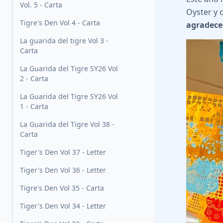
Vol. 5 - Carta
Oyster y c
Tigre's Den Vol 4 - Carta
agradece
La guarida del tigre Vol 3 -
Carta
La Guarida del Tigre SY26 Vol
2 - Carta
La Guarida del Tigre SY26 Vol
1 - Carta
La Guarida del Tigre Vol 38 -
Carta
Tiger's Den Vol 37 - Letter
Tiger's Den Vol 36 - Letter
Tigre's Den Vol 35 - Carta
Tiger's Den Vol 34 - Letter