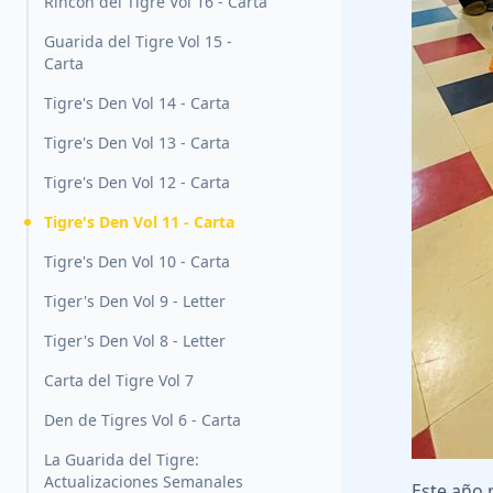
Rincón del Tigre Vol 16 - Carta
Guarida del Tigre Vol 15 -
Carta
Tigre's Den Vol 14 - Carta
Tigre's Den Vol 13 - Carta
Tigre's Den Vol 12 - Carta
Tigre's Den Vol 11 - Carta
Tigre's Den Vol 10 - Carta
Tiger's Den Vol 9 - Letter
Tiger's Den Vol 8 - Letter
Carta del Tigre Vol 7
Den de Tigres Vol 6 - Carta
La Guarida del Tigre:
Actualizaciones Semanales
Este año 