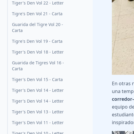
Tiger's Den Vol 22 - Letter
Tigre's Den Vol 21 - Carta
Guarida del Tigre Vol 20 -
Carta
Tigre's Den Vol 19 - Carta
Tiger's Den Vol 18 - Letter
Guarida de Tigres Vol 16 -
Carta
Tiger's Den Vol 15 - Carta
En otras 
Tiger's Den Vol 14 - Letter
una tempo
corredor
Tiger's Den Vol 14 - Letter
equipo de 
Tiger's Den Vol 13 - Letter
estudiant
inspirado
Tiger's Den Vol 11 - Letter
Tiger's Den Vol 10 - Letter