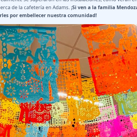
erca de la cafetería en Adams. ¡
Si ven a la familia Mendoz
rles por embellecer nuestra comunidad!