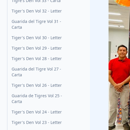
Tigre's Den Vol 33 - Carta
Tiger's Den Vol 32 - Letter
Guarida del Tigre Vol 31 -
Carta
Tiger's Den Vol 30 - Letter
Tiger's Den Vol 29 - Letter
Tiger's Den Vol 28 - Letter
Guarida del Tigre Vol 27 -
Carta
Tiger's Den Vol 26 - Letter
Guarida de Tigres Vol 25 -
Carta
Tiger's Den Vol 24 - Letter
Tiger's Den Vol 23 - Letter