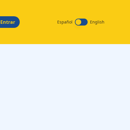
Entrar
Español
English