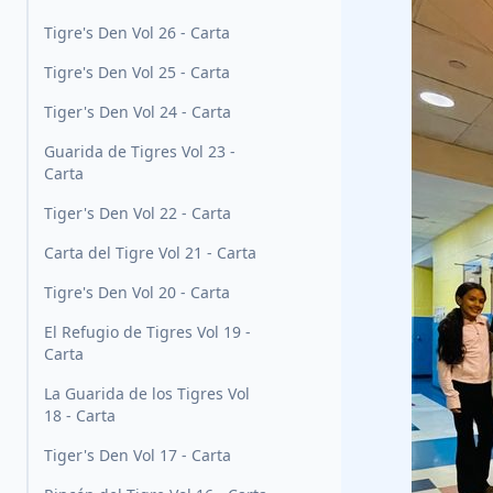
Tigre's Den Vol 26 - Carta
Tigre's Den Vol 25 - Carta
Tiger's Den Vol 24 - Carta
Guarida de Tigres Vol 23 -
Carta
Tiger's Den Vol 22 - Carta
Carta del Tigre Vol 21 - Carta
Tigre's Den Vol 20 - Carta
El Refugio de Tigres Vol 19 -
Carta
La Guarida de los Tigres Vol
18 - Carta
Tiger's Den Vol 17 - Carta