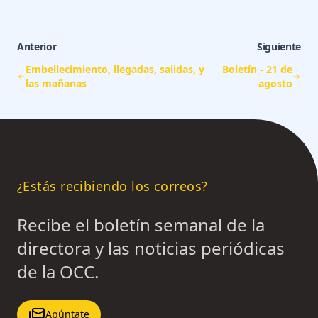
Anterior
Siguiente
Embellecimiento, llegadas, salidas, y
Boletín - 21 de
las mañanas
agosto
¿Estás recibiendo los correos?
Recibe el boletín semanal de la
directora y las noticias periódicas
de la OCC.
Apúntate