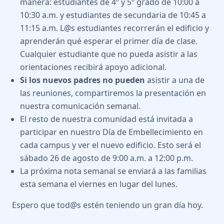
manera: estudiantes de 4º y 5º grado de 10:00 a
10:30 a.m. y estudiantes de secundaria de 10:45 a
11:15 a.m. L@s estudiantes recorrerán el edificio y
aprenderán qué esperar el primer día de clase.
Cualquier estudiante que no pueda asistir a las
orientaciones recibirá apoyo adicional.
Si los nuevos padres no pueden
asistir a una de
las reuniones, compartiremos la presentación en
nuestra comunicación semanal.
El resto de nuestra comunidad está invitada a
participar en nuestro Día de Embellecimiento en
cada campus y ver el nuevo edificio. Esto será el
sábado 26 de agosto de 9:00 a.m. a 12:00 p.m.
La próxima nota semanal se enviará a las familias
esta semana el viernes en lugar del lunes.
Espero que tod@s estén teniendo un gran día hoy.