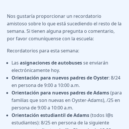
Nos gustaría proporcionar un recordatorio
amistoso sobre lo que está sucediendo el resto de la
semana. Si tienen alguna pregunta o comentario,
por favor comuníquense con la escuela:
Recordatorios para esta semana:
Las
asignaciones de autobuses
se enviarán
electrónicamente hoy.
Orientación para nuevos padres de Oyster
: 8/24
en persona de 9:00 a 10:00 a.m.
Orientación para nuevos padres de Adams
(para
familias que son nuevas en Oyster-Adams), /25 en
persona de 9:00 a 10:00 a.m.
Orientación estudiantil de Adams
(todos l@s
estudiantes): 8/25 en persona de la siguiente