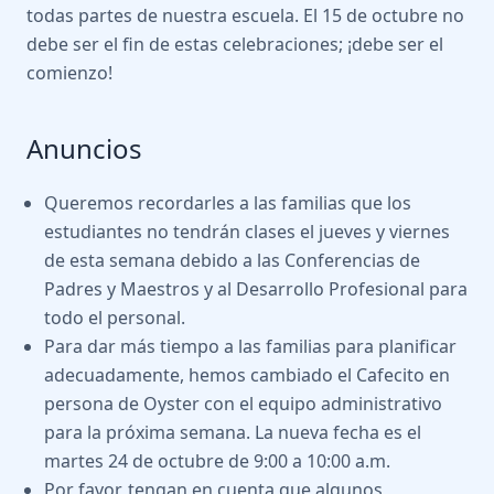
todas partes de nuestra escuela. El 15 de octubre no
debe ser el fin de estas celebraciones; ¡debe ser el
comienzo!
Anuncios
Queremos recordarles a las familias que los
estudiantes no tendrán clases el jueves y viernes
de esta semana debido a las Conferencias de
Padres y Maestros y al Desarrollo Profesional para
todo el personal.
Para dar más tiempo a las familias para planificar
adecuadamente, hemos cambiado el Cafecito en
persona de Oyster con el equipo administrativo
para la próxima semana. La nueva fecha es el
martes 24 de octubre de 9:00 a 10:00 a.m.
Por favor, tengan en cuenta que algunos