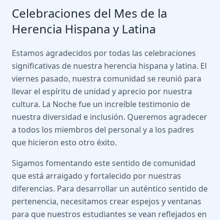
Celebraciones del Mes de la
Herencia Hispana y Latina
Estamos agradecidos por todas las celebraciones
significativas de nuestra herencia hispana y latina. El
viernes pasado, nuestra comunidad se reunió para
llevar el espíritu de unidad y aprecio por nuestra
cultura. La Noche fue un increíble testimonio de
nuestra diversidad e inclusión. Queremos agradecer
a todos los miembros del personal y a los padres
que hicieron esto otro éxito.
Sigamos fomentando este sentido de comunidad
que está arraigado y fortalecido por nuestras
diferencias. Para desarrollar un auténtico sentido de
pertenencia, necesitamos crear espejos y ventanas
para que nuestros estudiantes se vean reflejados en