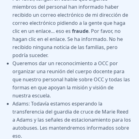
miembros del personal han informado haber
recibido un correo electrónico de mi dirección de
correo electrónico pidiendo a la gente que haga
clic en un enlace... eso es
fraude
. Por favor, no
hagan clic en el enlace. Se ha informado. No he
recibido ninguna noticia de las familias, pero
podría suceder.
Queremos dar un reconocimiento a OCC por
organizar una reunión del cuerpo docente para
que nuestro personal hable sobre OCC y todas las
formas en que apoyan la misión y visión de
nuestra escuela.
Adams: Todavía estamos esperando la
transferencia del guardia de cruce de Marie Reed
a Adams y las señales de estacionamiento para los
autobuses. Les mantendremos informados sobre
eso.