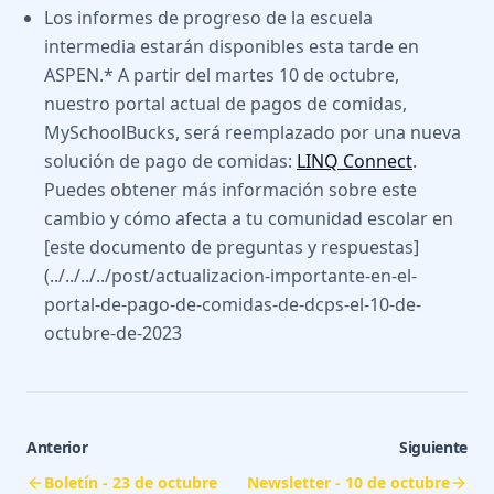
Los informes de progreso de la escuela
intermedia estarán disponibles esta tarde en
ASPEN.* A partir del martes 10 de octubre,
nuestro portal actual de pagos de comidas,
MySchoolBucks, será reemplazado por una nueva
solución de pago de comidas:
LINQ Connect
.
Puedes obtener más información sobre este
cambio y cómo afecta a tu comunidad escolar en
[este documento de preguntas y respuestas]
(../../../../post/actualizacion-importante-en-el-
portal-de-pago-de-comidas-de-dcps-el-10-de-
octubre-de-2023
Anterior
Siguiente
Boletín - 23 de octubre
Newsletter - 10 de octubre