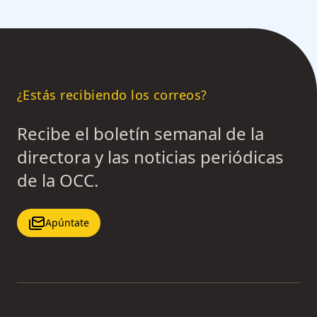
¿Estás recibiendo los correos?
Recibe el boletín semanal de la
directora y las noticias periódicas
de la OCC.
Apúntate