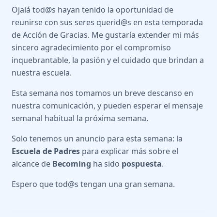
Ojalá tod@s hayan tenido la oportunidad de
reunirse con sus seres querid@s en esta temporada
de Acción de Gracias. Me gustaría extender mi más
sincero agradecimiento por el compromiso
inquebrantable, la pasión y el cuidado que brindan a
nuestra escuela.
Esta semana nos tomamos un breve descanso en
nuestra comunicación, y pueden esperar el mensaje
semanal habitual la próxima semana.
Solo tenemos un anuncio para esta semana: la
Escuela de Padres
para explicar más sobre el
alcance de
Becoming
ha sido
pospuesta
.
Espero que tod@s tengan una gran semana.