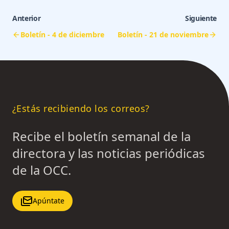
Anterior
Siguiente
Boletín - 4 de diciembre
Boletín - 21 de noviembre
¿Estás recibiendo los correos?
Recibe el boletín semanal de la
directora y las noticias periódicas
de la OCC.
Apúntate