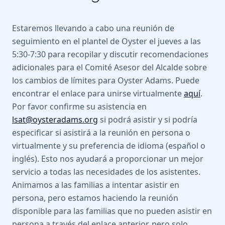
Estaremos llevando a cabo una reunión de
seguimiento en el plantel de Oyster el jueves a las
5:30-7:30 para recopilar y discutir recomendaciones
adicionales para el Comité Asesor del Alcalde sobre
los cambios de límites para Oyster Adams. Puede
encontrar el enlace para unirse virtualmente
aquí
.
Por favor confirme su asistencia en
lsat@oysteradams.org
si podrá asistir y si podría
especificar si asistirá a la reunión en persona o
virtualmente y su preferencia de idioma (español o
inglés). Esto nos ayudará a proporcionar un mejor
servicio a todas las necesidades de los asistentes.
Animamos a las familias a intentar asistir en
persona, pero estamos haciendo la reunión
disponible para las familias que no pueden asistir en
persona a través del enlace anterior, pero solo