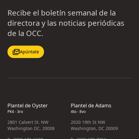
Recibe el boletín semanal de la
directora y las noticias periódicas
de la OCC.
Apúntate
Plantel de Oyster
Plantel de Adams
PK4 - 3ro
4to - 8vo
2801 Calvert St. NW
2020 19th St NW
Washington DC, 20008
Washington, DC 20009