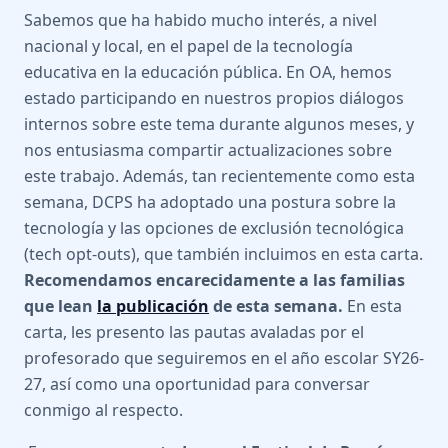
Sabemos que ha habido mucho interés, a nivel
nacional y local, en el papel de la tecnología
educativa en la educación pública. En OA, hemos
estado participando en nuestros propios diálogos
internos sobre este tema durante algunos meses, y
nos entusiasma compartir actualizaciones sobre
este trabajo. Además, tan recientemente como esta
semana, DCPS ha adoptado una postura sobre la
tecnología y las opciones de exclusión tecnológica
(tech opt-outs), que también incluimos en esta carta.
Recomendamos encarecidamente a las familias
que lean
la publicación
de esta semana.
En esta
carta, les presento las pautas avaladas por el
profesorado que seguiremos en el año escolar SY26-
27, así como una oportunidad para conversar
conmigo al respecto.