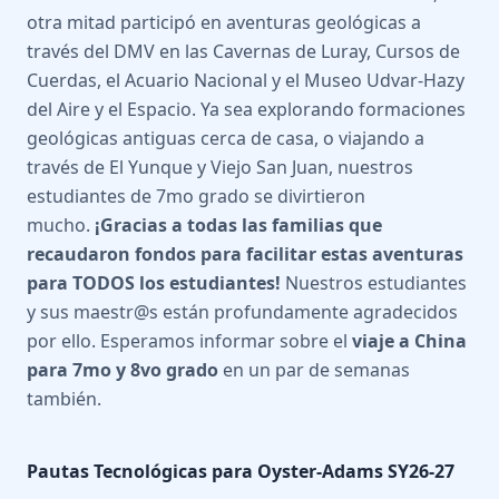
otra mitad participó en aventuras geológicas a
través del DMV en las Cavernas de Luray, Cursos de
Cuerdas, el Acuario Nacional y el Museo Udvar-Hazy
del Aire y el Espacio. Ya sea explorando formaciones
geológicas antiguas cerca de casa, o viajando a
través de El Yunque y Viejo San Juan, nuestros
estudiantes de 7mo grado se divirtieron
mucho.
¡Gracias a todas las familias que
recaudaron fondos para facilitar estas aventuras
para TODOS los estudiantes!
Nuestros estudiantes
y sus maestr@s están profundamente agradecidos
por ello. Esperamos informar sobre el
viaje a China
para 7mo y 8vo grado
en un par de semanas
también.
Pautas Tecnológicas para Oyster-Adams SY26-27