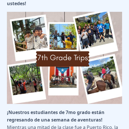
ustedes!
¡Nuestros estudiantes de 7mo grado están
regresando de una semana de aventuras!
Mientras una mitad de la clase fue a Puerto Rico, la