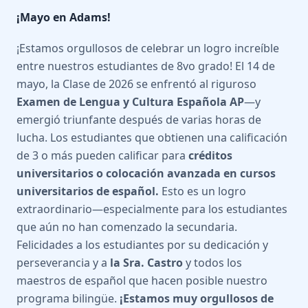
¡Mayo en Adams!
¡Estamos orgullosos de celebrar un logro increíble
entre nuestros estudiantes de 8vo grado! El 14 de
mayo, la Clase de 2026 se enfrentó al riguroso
Examen de Lengua y Cultura Española AP
—y
emergió triunfante después de varias horas de
lucha. Los estudiantes que obtienen una calificación
de 3 o más pueden calificar para
créditos
universitarios o colocación avanzada en cursos
universitarios de español.
Esto es un logro
extraordinario—especialmente para los estudiantes
que aún no han comenzado la secundaria.
Felicidades a los estudiantes por su dedicación y
perseverancia y a
la Sra. Castro
y todos los
maestros de español que hacen posible nuestro
programa bilingüe.
¡Estamos muy orgullosos de