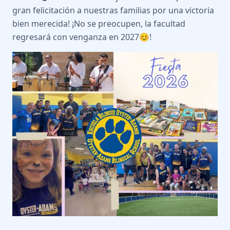
gran felicitación a nuestras familias por una victoria
bien merecida! ¡No se preocupen, la facultad
regresará con venganza en 2027😊!