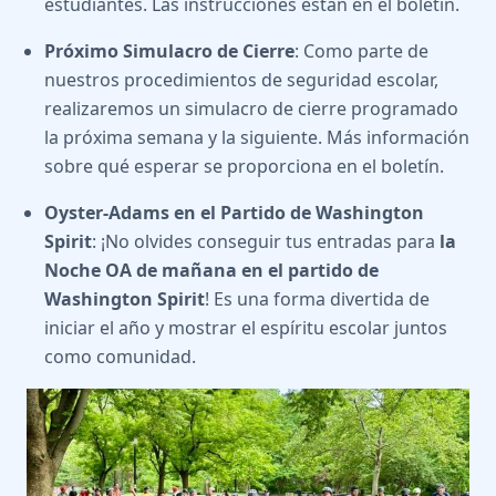
estudiantes. Las instrucciones están en el boletín.
Próximo Simulacro de Cierre
: Como parte de
nuestros procedimientos de seguridad escolar,
realizaremos un simulacro de cierre programado
la próxima semana y la siguiente. Más información
sobre qué esperar se proporciona en el boletín.
Oyster-Adams en el Partido de Washington
Spirit
: ¡No olvides conseguir tus entradas para
la
Noche OA de mañana en el partido de
Washington Spirit
! Es una forma divertida de
iniciar el año y mostrar el espíritu escolar juntos
como comunidad.