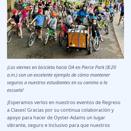
¡Los viernes en bicicleta hacia OA en Pierce Park (8:20
a.m.) son un excelente ejemplo de cómo mantener
seguros a nuestros estudiantes en su camino a la
escuela!
¡Esperamos verlos en nuestros eventos de Regreso
a Clases! Gracias por su continua colaboración y
apoyo para hacer de Oyster-Adams un lugar
vibrante, seguro e inclusivo para que nuestros