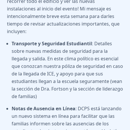
recorrer todo el edificio y ver las nuevas
instalaciones al inicio del evento! Mi mensaje es
intencionalmente breve esta semana para darles
tiempo de revisar actualizaciones importantes, que
incluyen:
Transporte y Seguridad Estudiantil
: Detalles
sobre nuevas medidas de seguridad para la
llegada y salida. En este clima político es esencial
que conozcan nuestra póliza de seguridad en caso
de la llegada de ICE, y apoyo para que sus
estudiantes llegan a la escuela seguramente (vean
la sección de Dra. Fortson y la sección de liderazgo
de familias)
Notas de Ausencia en Línea
: DCPS está lanzando
un nuevo sistema en línea para facilitar que las
familias informen sobre las ausencias de los