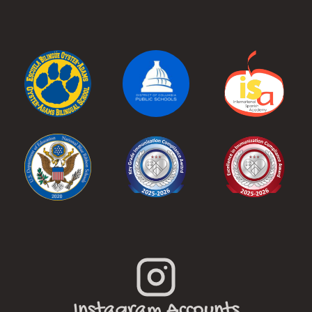
Instagram Accounts