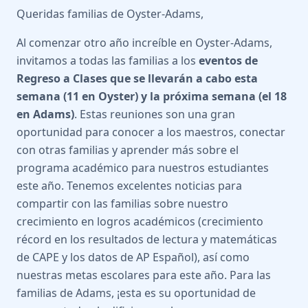
Queridas familias de Oyster-Adams,
Al comenzar otro año increíble en Oyster-Adams,
invitamos a todas las familias a los
eventos de
Regreso a Clases que se llevarán a cabo esta
semana (11 en Oyster) y la próxima semana (el 18
en Adams)
. Estas reuniones son una gran
oportunidad para conocer a los maestros, conectar
con otras familias y aprender más sobre el
programa académico para nuestros estudiantes
este año. Tenemos excelentes noticias para
compartir con las familias sobre nuestro
crecimiento en logros académicos (crecimiento
récord en los resultados de lectura y matemáticas
de CAPE y los datos de AP Español), así como
nuestras metas escolares para este año. Para las
familias de Adams, ¡esta es su oportunidad de