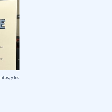
ntos, y les