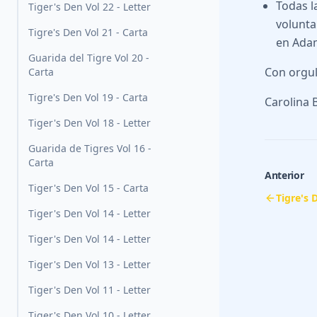
Todas l
Tiger's Den Vol 22 - Letter
volunta
Tigre's Den Vol 21 - Carta
en Ada
Guarida del Tigre Vol 20 -
Con orgul
Carta
Tigre's Den Vol 19 - Carta
Carolina 
Tiger's Den Vol 18 - Letter
Guarida de Tigres Vol 16 -
Carta
Anterior
Tiger's Den Vol 15 - Carta
Tigre's 
Tiger's Den Vol 14 - Letter
Tiger's Den Vol 14 - Letter
Tiger's Den Vol 13 - Letter
Tiger's Den Vol 11 - Letter
Tiger's Den Vol 10 - Letter