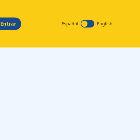
Entrar
Español
English