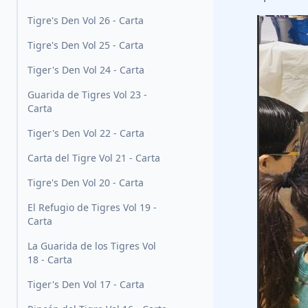
Tigre's Den Vol 26 - Carta
Tigre's Den Vol 25 - Carta
Tiger's Den Vol 24 - Carta
Guarida de Tigres Vol 23 -
Carta
Tiger's Den Vol 22 - Carta
Carta del Tigre Vol 21 - Carta
Tigre's Den Vol 20 - Carta
El Refugio de Tigres Vol 19 -
Carta
La Guarida de los Tigres Vol
18 - Carta
Tiger's Den Vol 17 - Carta