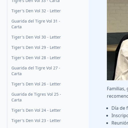
Tigre's Den Vol 33 - Carta
Tiger's Den Vol 32 - Letter
Guarida del Tigre Vol 31 -
Carta
Tiger's Den Vol 30 - Letter
Tiger's Den Vol 29 - Letter
Tiger's Den Vol 28 - Letter
Guarida del Tigre Vol 27 -
Carta
Tiger's Den Vol 26 - Letter
Familias,
Guarida de Tigres Vol 25 -
recomend
Carta
Día de 
Tiger's Den Vol 24 - Letter
Inscrip
Tiger's Den Vol 23 - Letter
Reunión