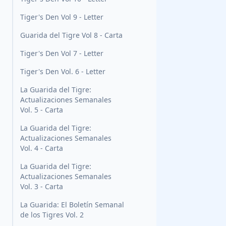
Tiger's Den Vol 9 - Letter
Guarida del Tigre Vol 8 - Carta
Tiger's Den Vol 7 - Letter
Tiger's Den Vol. 6 - Letter
La Guarida del Tigre:
Actualizaciones Semanales
Vol. 5 - Carta
La Guarida del Tigre:
Actualizaciones Semanales
Vol. 4 - Carta
La Guarida del Tigre:
Actualizaciones Semanales
Vol. 3 - Carta
La Guarida: El Boletín Semanal
de los Tigres Vol. 2