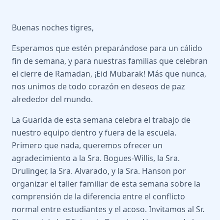
Buenas noches tigres,
Esperamos que estén preparándose para un cálido
fin de semana, y para nuestras familias que celebran
el cierre de Ramadan, ¡Eid Mubarak! Más que nunca,
nos unimos de todo corazón en deseos de paz
alrededor del mundo.
La Guarida de esta semana celebra el trabajo de
nuestro equipo dentro y fuera de la escuela.
Primero que nada, queremos ofrecer un
agradecimiento a la Sra. Bogues-Willis, la Sra.
Drulinger, la Sra. Alvarado, y la Sra. Hanson por
organizar el taller familiar de esta semana sobre la
comprensión de la diferencia entre el conflicto
normal entre estudiantes y el acoso. Invitamos al Sr.