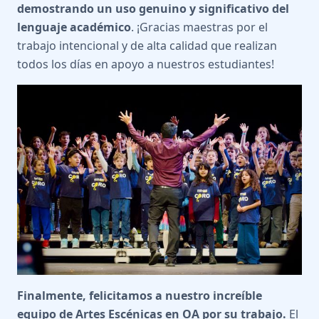
demostrando un uso genuino y significativo del
lenguaje académico
. ¡Gracias maestras por el
trabajo intencional y de alta calidad que realizan
todos los días en apoyo a nuestros estudiantes!
Finalmente, felicitamos a nuestro increíble
equipo de Artes Escénicas en OA por su trabajo.
El