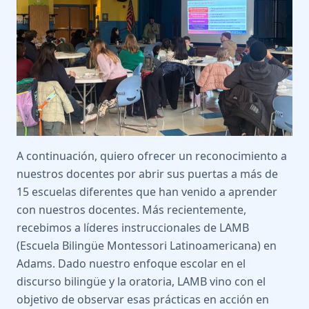
A continuación, quiero ofrecer un reconocimiento a
nuestros docentes por abrir sus puertas a más de
15 escuelas diferentes que han venido a aprender
con nuestros docentes. Más recientemente,
recebimos a líderes instruccionales de LAMB
(Escuela Bilingüe Montessori Latinoamericana) en
Adams. Dado nuestro enfoque escolar en el
discurso bilingüe y la oratoria, LAMB vino con el
objetivo de observar esas prácticas en acción en