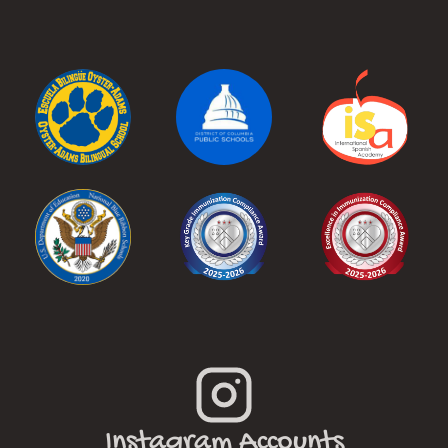
Instagram Accounts