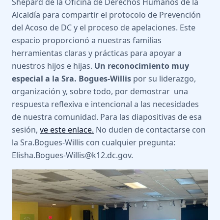
Shepard de la Oficina de Derechos Humanos de la
Alcaldía para compartir el protocolo de Prevención
del Acoso de DC y el proceso de apelaciones. Este
espacio proporcionó a nuestras familias
herramientas claras y prácticas para apoyar a
nuestros hijos e hijas.
Un reconocimiento muy
especial a la Sra. Bogues-Willis
por su liderazgo,
organización y, sobre todo, por demostrar una
respuesta reflexiva e intencional a las necesidades
de nuestra comunidad. Para las diapositivas de esa
sesión,
ve este enlace.
No duden de contactarse con
la Sra.Bogues-Willis con cualquier pregunta:
Elisha.Bogues-Willis@k12.dc.gov.