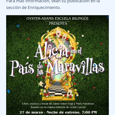
Para más información, vean su publicación en la
sección de Enriquecimiento.