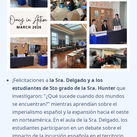
¡Felicitaciones a
la Sra. Delgado y a los
estudiantes de 5to grado de la Sra. Hunter
que
investigaron: "¿Qué sucede cuando dos mundos
se encuentran?" mientras aprendían sobre el
imperialismo español y la expansión hacia el oeste
en norteamérica. En el aula de la Sra. Delgado, los
estudiantes participaron en un debate sobre el
impacto de la incursión española en el territorio