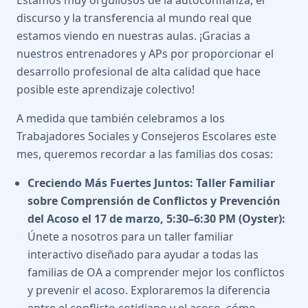
Estamos muy orgullosos de la autoconfianza, el
discurso y la transferencia al mundo real que
estamos viendo en nuestras aulas. ¡Gracias a
nuestros entrenadores y APs por proporcionar el
desarrollo profesional de alta calidad que hace
posible este aprendizaje colectivo!
A medida que también celebramos a los
Trabajadores Sociales y Consejeros Escolares este
mes, queremos recordar a las familias dos cosas:
Creciendo Más Fuertes Juntos: Taller Familiar
sobre Comprensión de Conflictos y Prevención
del Acoso el 17 de marzo, 5:30–6:30 PM (Oyster):
Únete a nosotros para un taller familiar
interactivo diseñado para ayudar a todas las
familias de OA a comprender mejor los conflictos
y prevenir el acoso. Exploraremos la diferencia