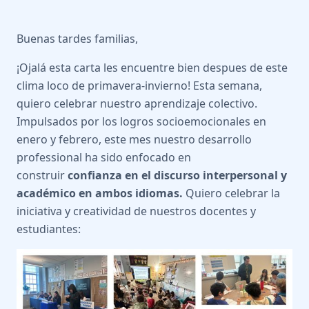
Buenas tardes familias,
¡Ojalá esta carta les encuentre bien despues de este
clima loco de primavera-invierno! Esta semana,
quiero celebrar nuestro aprendizaje colectivo.
Impulsados por los logros socioemocionales en
enero y febrero, este mes nuestro desarrollo
professional ha sido enfocado en
construir
confianza en el discurso interpersonal y
académico en
ambos idiomas.
Quiero celebrar la
iniciativa y creatividad de nuestros docentes y
estudiantes: