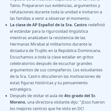
Taino. Prepararon sus evidencias, argumentos y
refutaciones durante toda la unidad e invitaron a
las familias a venir a observar el momento.
La clase de AP Español de la Sra. Castro
redefinió
el estándar para la rigurosidad lingüística
mientras analizaban la resistencia de las
Hermanas Mirabal al militarismo durante la
dictadura de Trujillo en la República Dominicana.
Escuchamos a toda la clase estallar en gritos
celebratorios después de escuchar grandes
argumentos de sus compañeros. Los estudiantes
de la Sra. Castro discutieron las motivaciones de
estas figuras históricas y su pensamiento
estratégico.
Después de visitar el aula de
4to grado del Sr.
Moreno
, una directora visitante dijo: "¡Esos fueron
los mejores centros que he visto en DC!