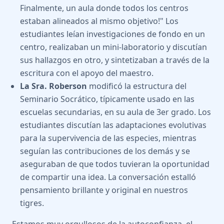
Finalmente, un aula donde todos los centros
estaban alineados al mismo objetivo!" Los
estudiantes leían investigaciones de fondo en un
centro, realizaban un mini-laboratorio y discutían
sus hallazgos en otro, y sintetizaban a través de la
escritura con el apoyo del maestro.
La Sra. Roberson
modificó la estructura del
Seminario Socrático, típicamente usado en las
escuelas secundarias, en su aula de 3er grado. Los
estudiantes discutían las adaptaciones evolutivas
para la supervivencia de las especies, mientras
seguían las contribuciones de los demás y se
aseguraban de que todos tuvieran la oportunidad
de compartir una idea. La conversación estalló
pensamiento brillante y original en nuestros
tigres.