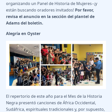
organizando un Panel de Historia de Mujeres--¡y
están buscando oradores invitados!
Por favor,
revisa el anuncio en la sección del plantel de
Adams del boletín.
Alegría en Oyster
El repertorio de este año para el Mes de la Historia
Negra presentó canciones de África Occidental,
Sudáfrica, espirituales tradicionales y, por supuesto,