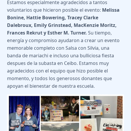
Estamos especialmente agradecidos a tantos
voluntarios que hicieron posible el evento:
Melissa
Bonine, Hattie Bowering, Tracey Clarke
Dalebroux, Emily Grinstead, MacKenzie Moritz,
Frances Rekrut y Esther M. Turner.
Su tiempo,
energía y compromiso ayudaron a crear un evento
memorable completo con Salsa con Silvia, una
banda de mariachi e incluso una bulliciosa fiesta
despues de la subasta en Ceibo. Estamos muy
agradecidos con el equipo que hizo posible el
momento, y todos los generosos donantes que
apoyan el bienestar de nuestra escuela.