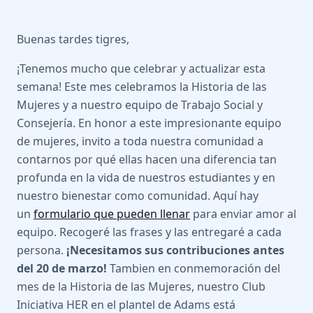
Buenas tardes tigres,
¡Tenemos mucho que celebrar y actualizar esta
semana! Este mes celebramos la Historia de las
Mujeres y a nuestro equipo de Trabajo Social y
Consejería. En honor a este impresionante equipo
de mujeres, invito a toda nuestra comunidad a
contarnos por qué ellas hacen una diferencia tan
profunda en la vida de nuestros estudiantes y en
nuestro bienestar como comunidad. Aquí hay
un
formulario que pueden llenar
para enviar amor al
equipo. Recogeré las frases y las entregaré a cada
persona.
¡Necesitamos sus contribuciones antes
del 20 de marzo!
Tambien en conmemoración del
mes de la Historia de las Mujeres, nuestro Club
Iniciativa HER en el plantel de Adams está