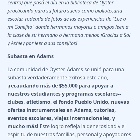
centro) que pasó el día en la biblioteca de Oyster
practicando para su futuro sueño como bibliotecaria
escolar, rodeada de fotos de las experiencias de "Lee a
mi Conejito" donde hermanos mayores o amigos leen a
la clase de su hermano o hermana menor. ¡Gracias a Sol
y Ashley por leer a sus conejitos!
Subasta en Adams
La comunidad de Oyster-Adams se unió para una
subasta verdaderamente exitosa este año,
¡
recaudando más de $55,000 para apoyar a
nuestros estudiantes y programas escolares--
clubes, atletismo, el fondo Pueblo Unido, nuevas
ofertas instrumentales en Adams, tutorías,
eventos escolares, viajes internacionales, y
mucho más!
Este logro refleja la generosidad y el
espíritu de nuestras familias, personal y apoyadores.