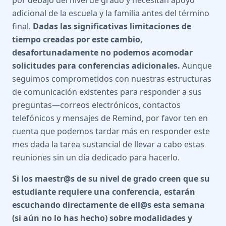
por debajo del nivel de grado y necesitan apoyo
adicional de la escuela y la familia antes del término
final.
Dadas las significativas limitaciones de
tiempo creadas por este cambio,
desafortunadamente no podemos acomodar
solicitudes para conferencias adicionales.
Aunque
seguimos comprometidos con nuestras estructuras
de comunicación existentes para responder a sus
preguntas—correos electrónicos, contactos
telefónicos y mensajes de Remind, por favor ten en
cuenta que podemos tardar más en responder este
mes dada la tarea sustancial de llevar a cabo estas
reuniones sin un día dedicado para hacerlo.
Si los maestr@s de su nivel de grado creen que su
estudiante requiere una conferencia, estarán
escuchando directamente de ell@s esta semana
(si aún no lo has hecho) sobre modalidades y