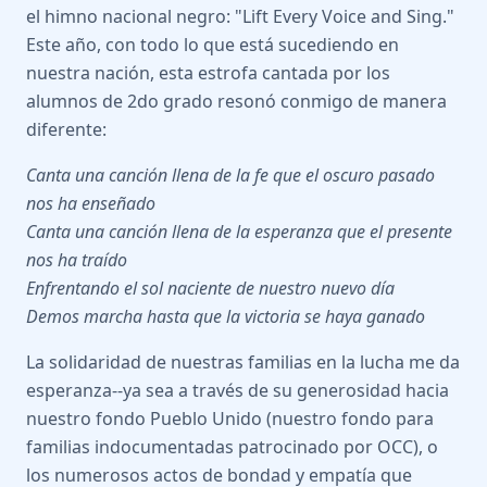
el himno nacional negro: "Lift Every Voice and Sing."
Este año, con todo lo que está sucediendo en
nuestra nación, esta estrofa cantada por los
alumnos de 2do grado resonó conmigo de manera
diferente:
Canta una canción llena de la fe que el oscuro pasado
nos ha enseñado
Canta una canción llena de la esperanza que el presente
nos ha traído
Enfrentando el sol naciente de nuestro nuevo día
Demos marcha hasta que la victoria se haya ganado
La solidaridad de nuestras familias en la lucha me da
esperanza--ya sea a través de su generosidad hacia
nuestro fondo Pueblo Unido (nuestro fondo para
familias indocumentadas patrocinado por OCC), o
los numerosos actos de bondad y empatía que