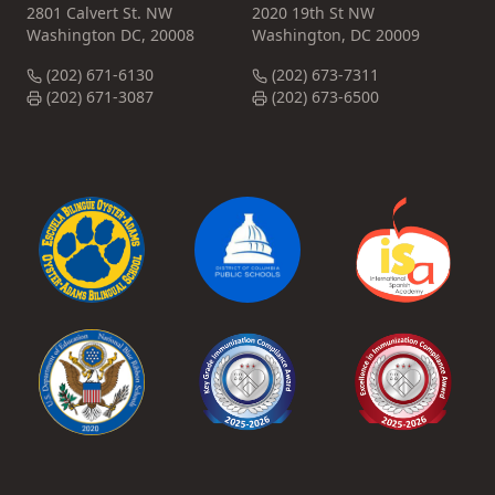
2801 Calvert St. NW
2020 19th St NW
Washington DC, 20008
Washington, DC 20009
(202) 671-6130
(202) 673-7311
(202) 671-3087
(202) 673-6500