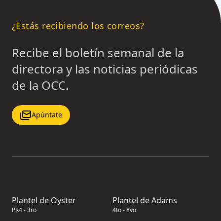
¿Estás recibiendo los correos?
Recibe el boletín semanal de la
directora y las noticias periódicas
de la OCC.
Apúntate
Plantel de Oyster
Plantel de Adams
PK4 - 3ro
4to - 8vo