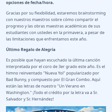
opciones de fecha/hora.
Gracias por su flexibilidad, estaremos brainstorming
con nuestros maestros sobre cómo compartir el
progreso y las obras maestras académicas de sus
estudiantes con ustedes en la primavera, a pesar de
las limitaciones que enfrentamos este año.
Último Regalo de Alegría
Es posible que hayan escuchado la última canción
interpretada por el coro de 3er grado este año. Es el
himno reinventado "Nueva Yol" popularizado por
Bad Bunny, y compuesto por El Gran Combo. Aquí
están las letras de nuestro "Un Verano en
Washington." ¡Todo el crédito por la letra va a Sr.
Salvador y Sr. Hernández!