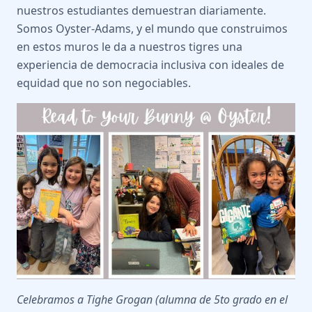
nuestros estudiantes demuestran diariamente.
Somos Oyster-Adams, y el mundo que construimos
en estos muros le da a nuestros tigres una
experiencia de democracia inclusiva con ideales de
equidad que no son negociables.
Celebramos a Tighe Grogan (alumna de 5to grado en el