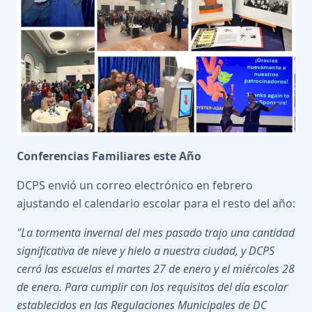
Conferencias Familiares este Año
DCPS envió un correo electrónico en febrero
ajustando el calendario escolar para el resto del año:
"La tormenta invernal del mes pasado trajo una cantidad
significativa de nieve y hielo a nuestra ciudad, y DCPS
cerró las escuelas el martes 27 de enero y el miércoles 28
de enero. Para cumplir con los requisitos del día escolar
establecidos en las Regulaciones Municipales de DC