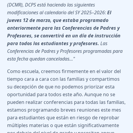
(DCMR), DCPS está haciendo las siguientes
modificaciones al calendario del SY 2025–2026:
El
jueves 12 de marzo, que estaba programado
anteriormente para las Conferencias de Padres y
Profesores, se convertirá en un día de instrucción
para todos los estudiantes y profesores.
Las
Conferencias de Padres y Profesores programadas para
esta fecha quedan canceladas..."
Como escuela, creemos firmemente en el valor del
tiempo cara a cara con las familias y compartimos
su decepción de que no podemos priorizar esta
oportunidad para todos este año. Aunque no se
pueden realizar conferencias para todas las familias,
estamos programando breves reuniones este mes
para estudiantes que están en riesgo de reprobar
múltiples materias o que están significativamente