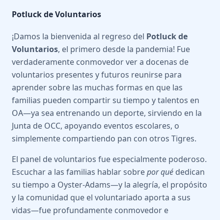
Potluck de Voluntarios
¡Damos la bienvenida al regreso del
Potluck de
Voluntarios
, el primero desde la pandemia! Fue
verdaderamente conmovedor ver a docenas de
voluntarios presentes y futuros reunirse para
aprender sobre las muchas formas en que las
familias pueden compartir su tiempo y talentos en
OA—ya sea entrenando un deporte, sirviendo en la
Junta de OCC, apoyando eventos escolares, o
simplemente compartiendo pan con otros Tigres.
El panel de voluntarios fue especialmente poderoso.
Escuchar a las familias hablar sobre
por qué
dedican
su tiempo a Oyster-Adams—y la alegría, el propósito
y la comunidad que el voluntariado aporta a sus
vidas—fue profundamente conmovedor e