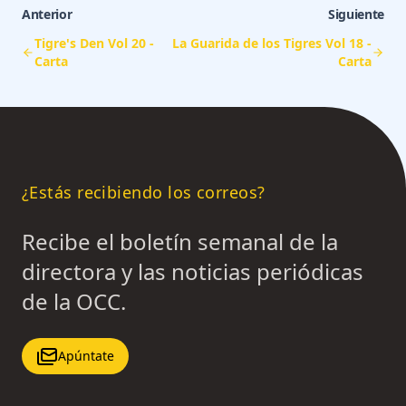
Anterior
Siguiente
Tigre's Den Vol 20 -
La Guarida de los Tigres Vol 18 -
Carta
Carta
¿Estás recibiendo los correos?
Recibe el boletín semanal de la
directora y las noticias periódicas
de la OCC.
Apúntate