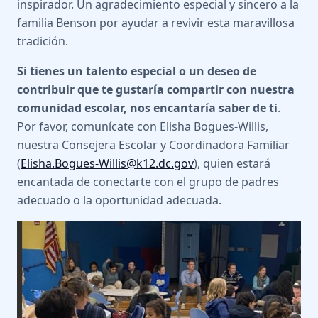
inspirador. Un agradecimiento especial y sincero a la
familia Benson por ayudar a revivir esta maravillosa
tradición.
Si tienes un talento especial o un deseo de
contribuir que te gustaría compartir con nuestra
comunidad escolar, nos encantaría saber de ti
.
Por favor, comunícate con Elisha Bogues-Willis,
nuestra Consejera Escolar y Coordinadora Familiar
(
Elisha.Bogues-Willis@k12.dc.gov
), quien estará
encantada de conectarte con el grupo de padres
adecuado o la oportunidad adecuada.