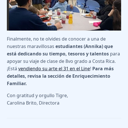
Finalmente, no te olvides de conocer a una de
nuestras maravillosas
estudiantes (Annika) que
está dedicando su tiempo, tesoros y talentos
para
apoyar su viaje de clase de 8vo grado a Costa Rica.
¡Está
vendiendo su arte el 31 en el Line
!
Para más
detalles, revisa la sección de Enriquecimiento
Familiar.
Con gratitud y orgullo Tigre,
Carolina Brito, Directora