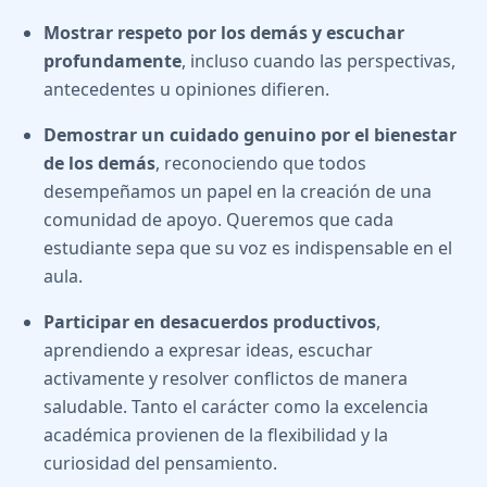
Mostrar respeto por los demás y escuchar
profundamente
, incluso cuando las perspectivas,
antecedentes u opiniones difieren.
Demostrar un cuidado genuino por el bienestar
de los demás
, reconociendo que todos
desempeñamos un papel en la creación de una
comunidad de apoyo. Queremos que cada
estudiante sepa que su voz es indispensable en el
aula.
Participar en desacuerdos productivos
,
aprendiendo a expresar ideas, escuchar
activamente y resolver conflictos de manera
saludable. Tanto el carácter como la excelencia
académica provienen de la flexibilidad y la
curiosidad del pensamiento.