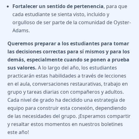
Fortalecer un sentido de pertenencia
, para que
cada estudiante se sienta visto, incluido y
orgulloso de ser parte de la comunidad de Oyster-
Adams.
Queremos preparar a los estudiantes para tomar
las decisiones correctas para sí mismos y para los
demás, especialmente cuando se ponen a prueba
sus valores.
A lo largo del año, los estudiantes
practicarán estas habilidades a través de lecciones
en el aula, conversaciones restaurativas, trabajo en
grupo y tareas diarias con compañeros y adultos.
Cada nivel de grado ha decidido una estrategia de
equipo para construir esta conexión, dependiendo
de las necesidades del grupo. ¡Esperamos compartir
y resaltar estos momentos en nuestros boletines
este año!