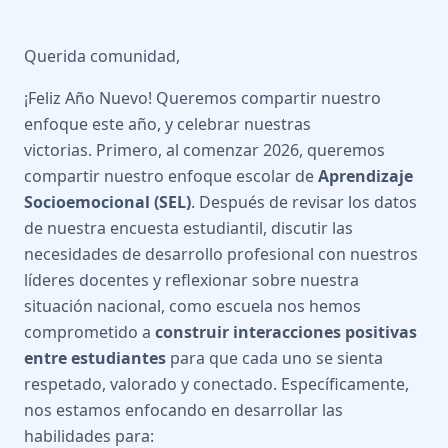
Querida comunidad,
¡Feliz Año Nuevo! Queremos compartir nuestro
enfoque este año, y celebrar nuestras
victorias. Primero, al comenzar 2026, queremos
compartir nuestro enfoque escolar de
Aprendizaje
Socioemocional (SEL)
. Después de revisar los datos
de nuestra encuesta estudiantil, discutir las
necesidades de desarrollo profesional con nuestros
líderes docentes y reflexionar sobre nuestra
situación nacional, como escuela nos hemos
comprometido a
construir interacciones positivas
entre estudiantes
para que cada uno se sienta
respetado, valorado y conectado. Específicamente,
nos estamos enfocando en desarrollar las
habilidades para: