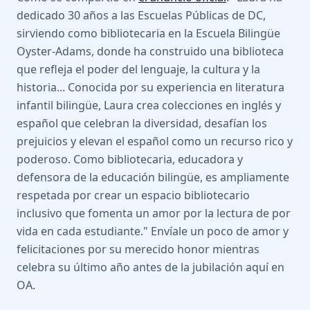
dedicado 30 años a las Escuelas Públicas de DC,
sirviendo como bibliotecaria en la Escuela Bilingüe
Oyster-Adams, donde ha construido una biblioteca
que refleja el poder del lenguaje, la cultura y la
historia... Conocida por su experiencia en literatura
infantil bilingüe, Laura crea colecciones en inglés y
español que celebran la diversidad, desafían los
prejuicios y elevan el español como un recurso rico y
poderoso. Como bibliotecaria, educadora y
defensora de la educación bilingüe, es ampliamente
respetada por crear un espacio bibliotecario
inclusivo que fomenta un amor por la lectura de por
vida en cada estudiante." Envíale un poco de amor y
felicitaciones por su merecido honor mientras
celebra su último año antes de la jubilación aquí en
OA.