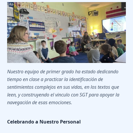
Nuestro equipo de primer grado ha estado dedicando
tiempo en clase a practicar la identificación de
sentimientos complejos en sus vidas, en los textos que
leen, y construyendo el vinculo con SGT para apoyar la
navegación de esas emociones.
Celebrando a Nuestro Personal