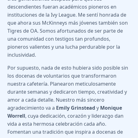
descendientes fueran académicos pioneros en
instituciones de la Ivy League. Me sentí honrada de
que ahora sus McKinneys más jóvenes también son
Tigres de OA. Somos afortunados de ser parte de
una comunidad con testigos tan profundos,
pioneros valientes y una lucha perdurable por la
inclusividad.
Por supuesto, nada de esto hubiera sido posible sin
los docenas de voluntarios que transformaron
nuestra cafetería. Planearon meticulosamente
durante semanas y dedicaron tiempo, creatividad y
amor a cada detalle. Nuestro más sincero
agradecimiento va a
Emily Grinstead
y
Monique
Worrell
, cuya dedicación, corazón y liderazgo dan
vida a esta hermosa celebración cada año.
Fomentan una tradición que inspira a docenas de