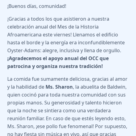
¡Buenos días, comunidad!
¡Gracias a todos los que asistieron a nuestra
celebración anual del Mes de la Historia
Afroamericana este viernes! Llenamos el edificio
hasta el borde y la energía era inconfundiblemente
Oyster-Adams: alegre, inclusiva y llena de orgullo.
¡Agradecemos el apoyo anual del OCC que
patrocina y organiza nuestra tradición!
La comida fue sumamente deliciosa, gracias al amor
y la habilidad de
Ms. Sharon
, la abuelita de Baldwin,
quien cocinó para toda nuestra comunidad con sus
propias manos. Su generosidad y talento hicieron
que la noche se sintiera como una verdadera
reunión familiar. En caso de que estés leyendo esto,
Ms. Sharon, ¡ese pollo fue fenomenal! Por supuesto,
no hay fiesta sin música en vivo, así que gracias