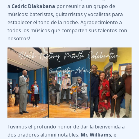
a
Cedric Diakabana
por reunir a un grupo de
músicos: bateristas, guitarristas y vocalistas para
establecer el tono de la noche. Agradecimiento a
todos los músicos que comparten sus talentos con
nosotros!
Tuvimos el profundo honor de dar la bienvenida a
dos oradores alumni notables:
Mr. Williams
, el