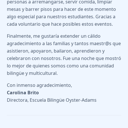
personas a arremangarse, servir comida, limpiar
mesas y barrer pisos para hacer de este momento
algo especial para nuestros estudiantes. Gracias a
cada voluntario que hace posibles estos eventos.
Finalmente, me gustaría extender un cálido
agradecimiento a las familias y tantos maestr@s que
asistieron, apoyaron, bailaron, aprendieron y
celebraron con nosotros. Fue una noche que mostró
lo mejor de quienes somos como una comunidad
bilingüe y multicultural.
Con inmenso agradecimiento,
Carolina Brito
Directora, Escuela Bilingüe Oyster-Adams