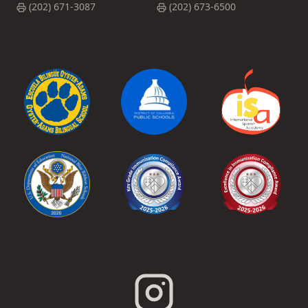
(202) 671-3087
(202) 673-6500