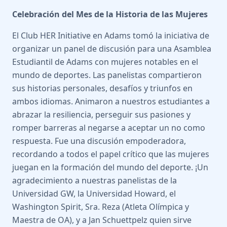
Celebración del Mes de la Historia de las Mujeres
El Club HER Initiative en Adams tomó la iniciativa de
organizar un panel de discusión para una Asamblea
Estudiantil de Adams con mujeres notables en el
mundo de deportes. Las panelistas compartieron
sus historias personales, desafíos y triunfos en
ambos idiomas. Animaron a nuestros estudiantes a
abrazar la resiliencia, perseguir sus pasiones y
romper barreras al negarse a aceptar un no como
respuesta. Fue una discusión empoderadora,
recordando a todos el papel crítico que las mujeres
juegan en la formación del mundo del deporte. ¡Un
agradecimiento a nuestras panelistas de la
Universidad GW, la Universidad Howard, el
Washington Spirit, Sra. Reza (Atleta Olímpica y
Maestra de OA), y a Jan Schuettpelz quien sirve