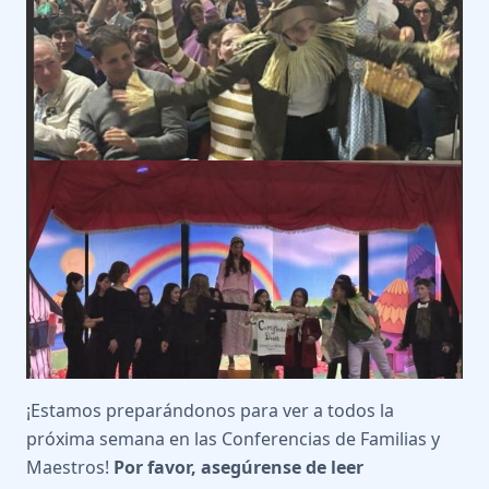
¡Estamos preparándonos para ver a todos la
próxima semana en las Conferencias de Familias y
Maestros!
Por favor, asegúrense de leer