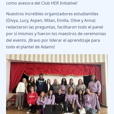
como asesora del Club HER Initiative!
Nuestros increíbles organizadores estudiantiles
(Divya, Lucy, Aspen, Milan, Emilia, Olive y Anna)
redactaron las preguntas, facilitaron todo el panel
por sí mismos y fueron los maestros de ceremonias
del evento. ¡Bravo por liderar el aprendizaje para
todo el plantel de Adams!