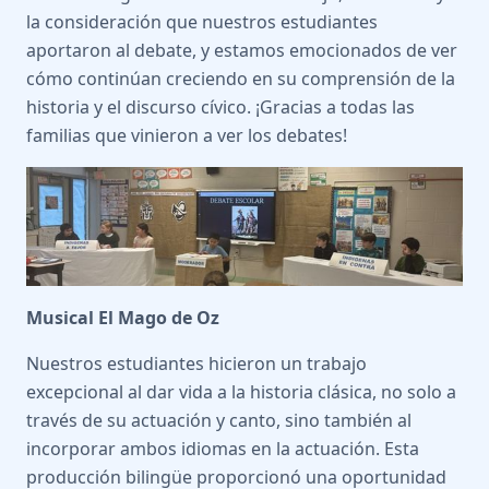
la consideración que nuestros estudiantes
aportaron al debate, y estamos emocionados de ver
cómo continúan creciendo en su comprensión de la
historia y el discurso cívico. ¡Gracias a todas las
familias que vinieron a ver los debates!
Musical El Mago de Oz
Nuestros estudiantes hicieron un trabajo
excepcional al dar vida a la historia clásica, no solo a
través de su actuación y canto, sino también al
incorporar ambos idiomas en la actuación. Esta
producción bilingüe proporcionó una oportunidad