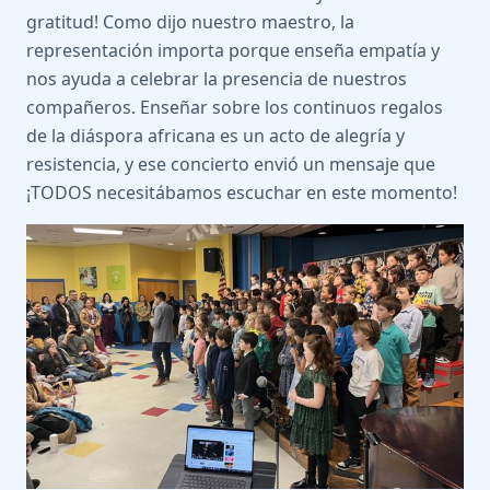
gratitud! Como dijo nuestro maestro, la
representación importa porque enseña empatía y
nos ayuda a celebrar la presencia de nuestros
compañeros. Enseñar sobre los continuos regalos
de la diáspora africana es un acto de alegría y
resistencia, y ese concierto envió un mensaje que
¡TODOS necesitábamos escuchar en este momento!