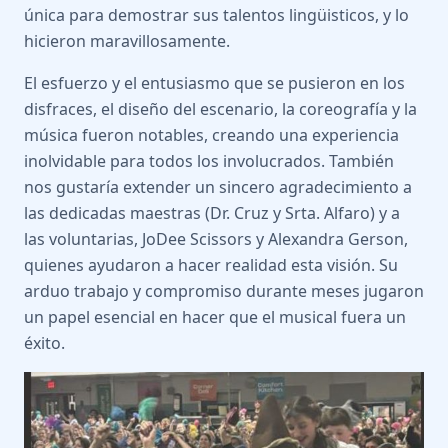
única para demostrar sus talentos lingüisticos, y lo
hicieron maravillosamente.
El esfuerzo y el entusiasmo que se pusieron en los
disfraces, el diseño del escenario, la coreografía y la
música fueron notables, creando una experiencia
inolvidable para todos los involucrados. También
nos gustaría extender un sincero agradecimiento a
las dedicadas maestras (Dr. Cruz y Srta. Alfaro) y a
las voluntarias, JoDee Scissors y Alexandra Gerson,
quienes ayudaron a hacer realidad esta visión. Su
arduo trabajo y compromiso durante meses jugaron
un papel esencial en hacer que el musical fuera un
éxito.