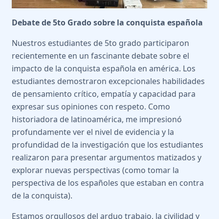
Debate de 5to Grado sobre la conquista española
Nuestros estudiantes de 5to grado participaron
recientemente en un fascinante debate sobre el
impacto de la conquista española en américa. Los
estudiantes demostraron excepcionales habilidades
de pensamiento crítico, empatía y capacidad para
expresar sus opiniones con respeto. Como
historiadora de latinoamérica, me impresionó
profundamente ver el nivel de evidencia y la
profundidad de la investigación que los estudiantes
realizaron para presentar argumentos matizados y
explorar nuevas perspectivas (como tomar la
perspectiva de los españoles que estaban en contra
de la conquista).
Estamos orgullosos del arduo trabajo, la civilidad y