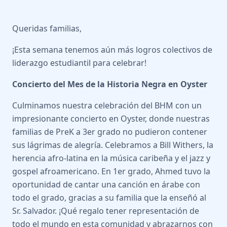
Queridas familias,
¡Esta semana tenemos aún más logros colectivos de
liderazgo estudiantil para celebrar!
Concierto del Mes de la Historia Negra en Oyster
Culminamos nuestra celebración del BHM con un
impresionante concierto en Oyster, donde nuestras
familias de PreK a 3er grado no pudieron contener
sus lágrimas de alegría. Celebramos a Bill Withers, la
herencia afro-latina en la música caribeña y el jazz y
gospel afroamericano. En 1er grado, Ahmed tuvo la
oportunidad de cantar una canción en árabe con
todo el grado, gracias a su familia que la enseñó al
Sr. Salvador. ¡Qué regalo tener representación de
todo el mundo en esta comunidad y abrazarnos con