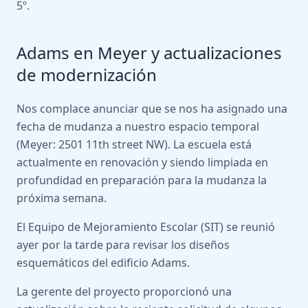
5º.
Adams en Meyer y actualizaciones
de modernización
Nos complace anunciar que se nos ha asignado una
fecha de mudanza a nuestro espacio temporal
(Meyer: 2501 11th street NW). La escuela está
actualmente en renovación y siendo limpiada en
profundidad en preparación para la mudanza la
próxima semana.
El Equipo de Mejoramiento Escolar (SIT) se reunió
ayer por la tarde para revisar los diseños
esquemáticos del edificio Adams.
La gerente del proyecto proporcionó una