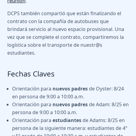
reunión
.
DCPS también compartió que están finalizando el
contrato con la compañía de autobuses que
brindará servicio al nuevo espacio provisional. Una
vez que se complete el contrato, compartiremos la
logística sobre el transporte de nuestr@s
estudiantes.
Fechas Claves
Orientación para
nuevos padres
de Oyster: 8/24
en persona de 9:00 a 10:00 a.m.
Orientación para
nuevos padres
de Adam: 8/25 en
persona de 9:00 a 10:00 a.m.
Orientación para
estudiantes
de Adams: 8/25 en
persona de la siguiente manera: estudiantes de 4º