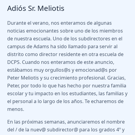
Adiós Sr. Meliotis
Durante el verano, nos enteramos de algunas
noticias emocionantes sobre uno de los miembros
de nuestra escuela. Uno de los subdirectores en el
campus de Adams ha sido llamado para servir al
distrito como director residente en otra escuela de
DCPS. Cuando nos enteramos de este anuncio,
estábamos muy orgullos@s y emocionad@s por
Peter Meliotis y su crecimiento profesional. Gracias,
Peter, por todo lo que has hecho por nuestra familia
escolar y tu impacto en los estudiantes, las familias y
el personal a lo largo de los años. Te echaremos de
menos.
En las próximas semanas, anunciaremos el nombre
del / de la nuev@ subdirector@ para los grados 4º y