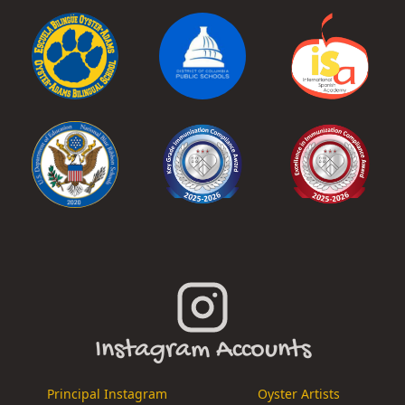
Instagram Accounts
Principal Instagram
Oyster Artists