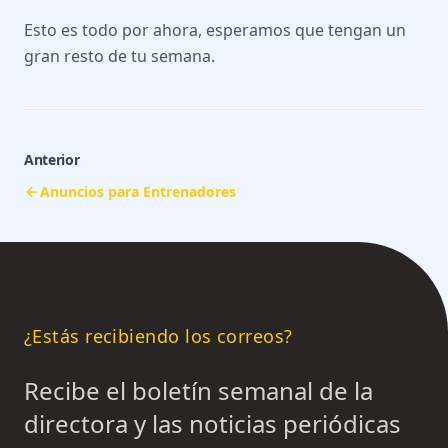
Esto es todo por ahora, esperamos que tengan un
gran resto de tu semana.
Anterior
Anuncios para Entrenadores
¿Estás recibiendo los correos?
Recibe el boletín semanal de la
directora y las noticias periódicas