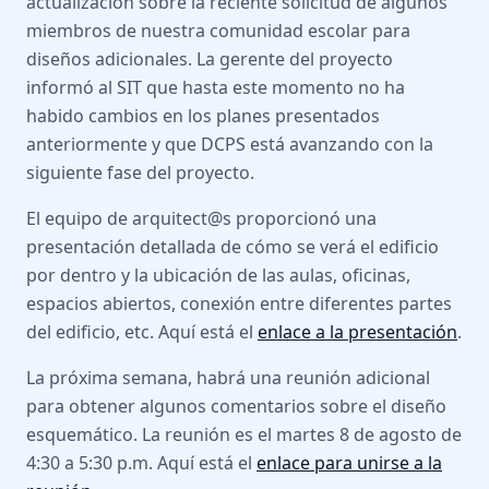
actualización sobre la reciente solicitud de algunos
miembros de nuestra comunidad escolar para
diseños adicionales. La gerente del proyecto
informó al SIT que hasta este momento no ha
habido cambios en los planes presentados
anteriormente y que DCPS está avanzando con la
siguiente fase del proyecto.
El equipo de arquitect@s proporcionó una
presentación detallada de cómo se verá el edificio
por dentro y la ubicación de las aulas, oficinas,
espacios abiertos, conexión entre diferentes partes
del edificio, etc. Aquí está el
enlace a la presentación
.
La próxima semana, habrá una reunión adicional
para obtener algunos comentarios sobre el diseño
esquemático. La reunión es el martes 8 de agosto de
4:30 a 5:30 p.m. Aquí está el
enlace para unirse a la