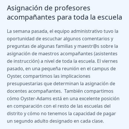
Asignación de profesores
acompañantes para toda la escuela
La semana pasada, el equipo administrativo tuvo la
oportunidad de escuchar algunos comentarios y
preguntas de algunas familias y maestr@s sobre la
asignación de maestros acompañantes (asistentes
de instrucción) a nivel de toda la escuela. El viernes
pasado, en una pequeña reunión en el campus de
Oyster, compartimos las implicaciones
presupuestarias que determinan la asignación de
docentes acompañantes. También compartimos
cómo Oyster-Adams está en una excelente posición
en comparación con el resto de las escuelas del
distrito y cómo no tenemos la capacidad de pagar
un segundo adulto designado en cada clase.