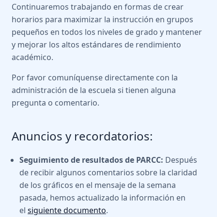
Continuaremos trabajando en formas de crear
horarios para maximizar la instrucción en grupos
pequeños en todos los niveles de grado y mantener
y mejorar los altos estándares de rendimiento
académico.
Por favor comuníquense directamente con la
administración de la escuela si tienen alguna
pregunta o comentario.
Anuncios y recordatorios:
Seguimiento de resultados de PARCC:
Después
de recibir algunos comentarios sobre la claridad
de los gráficos en el mensaje de la semana
pasada, hemos actualizado la información en
el
siguiente documento
.