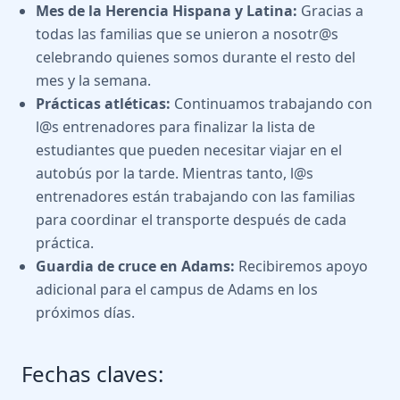
Mes de la Herencia Hispana y Latina:
Gracias a
todas las familias que se unieron a nosotr@s
celebrando quienes somos durante el resto del
mes y la semana.
Prácticas atléticas:
Continuamos trabajando con
l@s entrenadores para finalizar la lista de
estudiantes que pueden necesitar viajar en el
autobús por la tarde. Mientras tanto, l@s
entrenadores están trabajando con las familias
para coordinar el transporte después de cada
práctica.
Guardia de cruce en Adams:
Recibiremos apoyo
adicional para el campus de Adams en los
próximos días.
Fechas claves: