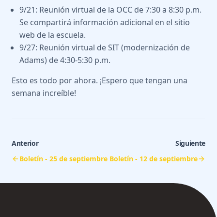
9/21: Reunión virtual de la OCC de 7:30 a 8:30 p.m.
Se compartirá información adicional en el sitio
web de la escuela.
9/27: Reunión virtual de SIT (modernización de
Adams) de 4:30-5:30 p.m.
Esto es todo por ahora. ¡Espero que tengan una
semana increíble!
Anterior
Siguiente
Boletín - 25 de septiembre
Boletín - 12 de septiembre