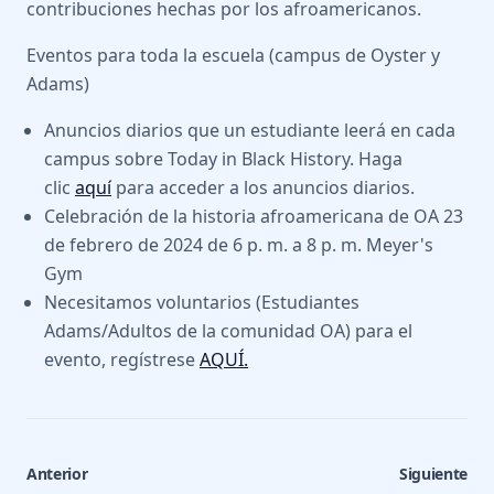
contribuciones hechas por los afroamericanos.
Eventos para toda la escuela (campus de Oyster y
Adams)
Anuncios diarios que un estudiante leerá en cada
campus sobre Today in Black History. Haga
clic
aquí
para acceder a los anuncios diarios.
Celebración de la historia afroamericana de OA 23
de febrero de 2024 de 6 p. m. a 8 p. m. Meyer's
Gym
Necesitamos voluntarios (Estudiantes
Adams/Adultos de la comunidad OA) para el
evento, regístrese
AQUÍ.
Anterior
Siguiente