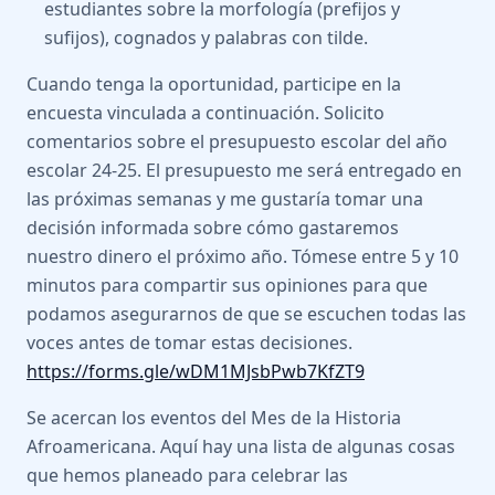
estudiantes sobre la morfología (prefijos y
sufijos), cognados y palabras con tilde.
Cuando tenga la oportunidad, participe en la
encuesta vinculada a continuación. Solicito
comentarios sobre el presupuesto escolar del año
escolar 24-25. El presupuesto me será entregado en
las próximas semanas y me gustaría tomar una
decisión informada sobre cómo gastaremos
nuestro dinero el próximo año. Tómese entre 5 y 10
minutos para compartir sus opiniones para que
podamos asegurarnos de que se escuchen todas las
voces antes de tomar estas decisiones.
https://forms.gle/wDM1MJsbPwb7KfZT9
Se acercan los eventos del Mes de la Historia
Afroamericana. Aquí hay una lista de algunas cosas
que hemos planeado para celebrar las