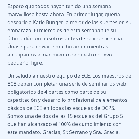
Espero que todos hayan tenido una semana
maravillosa hasta ahora. En primer lugar, quería
desearle a Katie Bunger la mejor de las suertes en su
embarazo. El miércoles de esta semana fue su
último día con nosotros antes de salir de licencia.
Únase para enviarle mucho amor mientras
anticipamos el nacimiento de nuestro nuevo
pequeño Tigre.
Un saludo a nuestro equipo de ECE. Los maestros de
ECE deben completar una serie de seminarios web
obligatorios de 4 partes como parte de su
capacitación y desarrollo profesional de elementos
básicos de ECE en todas las escuelas de DCPS.
Somos una de dos de las 15 escuelas del Grupo 5
que han alcanzado el 100% de cumplimiento con
este mandato. Gracias, Sr. Serrano y Sra. Gracia.