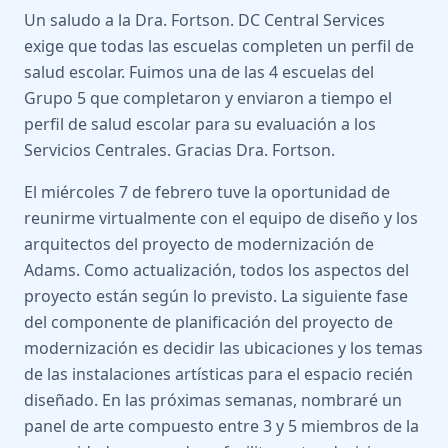
Un saludo a la Dra. Fortson. DC Central Services
exige que todas las escuelas completen un perfil de
salud escolar. Fuimos una de las 4 escuelas del
Grupo 5 que completaron y enviaron a tiempo el
perfil de salud escolar para su evaluación a los
Servicios Centrales. Gracias Dra. Fortson.
El miércoles 7 de febrero tuve la oportunidad de
reunirme virtualmente con el equipo de diseño y los
arquitectos del proyecto de modernización de
Adams. Como actualización, todos los aspectos del
proyecto están según lo previsto. La siguiente fase
del componente de planificación del proyecto de
modernización es decidir las ubicaciones y los temas
de las instalaciones artísticas para el espacio recién
diseñado. En las próximas semanas, nombraré un
panel de arte compuesto entre 3 y 5 miembros de la