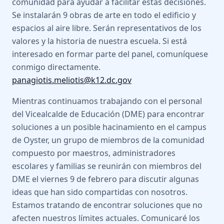
comunidad para ayudar a facilitar estas decisiones.
Se instalarán 9 obras de arte en todo el edificio y
espacios al aire libre. Serán representativos de los
valores y la historia de nuestra escuela. Si está
interesado en formar parte del panel, comuníquese
conmigo directamente.
panagiotis.meliotis@k12.dc.gov
Mientras continuamos trabajando con el personal
del Vicealcalde de Educación (DME) para encontrar
soluciones a un posible hacinamiento en el campus
de Oyster, un grupo de miembros de la comunidad
compuesto por maestros, administradores
escolares y familias se reunirán con miembros del
DME el viernes 9 de febrero para discutir algunas
ideas que han sido compartidas con nosotros.
Estamos tratando de encontrar soluciones que no
afecten nuestros límites actuales. Comunicaré los