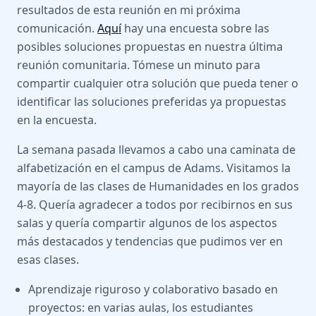
resultados de esta reunión en mi próxima
comunicación.
Aquí
hay una encuesta sobre las
posibles soluciones propuestas en nuestra última
reunión comunitaria. Tómese un minuto para
compartir cualquier otra solución que pueda tener o
identificar las soluciones preferidas ya propuestas
en la encuesta.
La semana pasada llevamos a cabo una caminata de
alfabetización en el campus de Adams. Visitamos la
mayoría de las clases de Humanidades en los grados
4-8. Quería agradecer a todos por recibirnos en sus
salas y quería compartir algunos de los aspectos
más destacados y tendencias que pudimos ver en
esas clases.
Aprendizaje riguroso y colaborativo basado en
proyectos: en varias aulas, los estudiantes