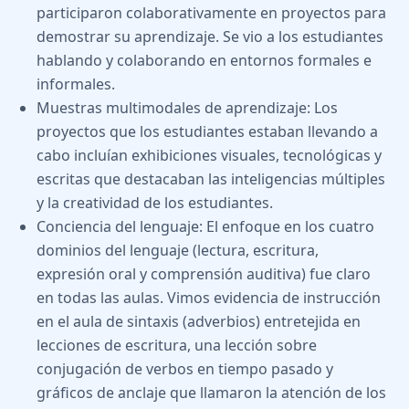
participaron colaborativamente en proyectos para
demostrar su aprendizaje. Se vio a los estudiantes
hablando y colaborando en entornos formales e
informales.
Muestras multimodales de aprendizaje: Los
proyectos que los estudiantes estaban llevando a
cabo incluían exhibiciones visuales, tecnológicas y
escritas que destacaban las inteligencias múltiples
y la creatividad de los estudiantes.
Conciencia del lenguaje: El enfoque en los cuatro
dominios del lenguaje (lectura, escritura,
expresión oral y comprensión auditiva) fue claro
en todas las aulas. Vimos evidencia de instrucción
en el aula de sintaxis (adverbios) entretejida en
lecciones de escritura, una lección sobre
conjugación de verbos en tiempo pasado y
gráficos de anclaje que llamaron la atención de los