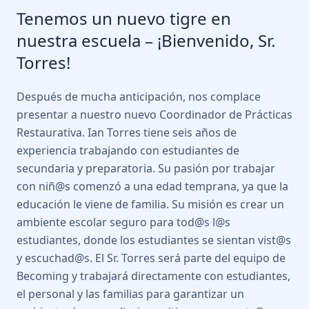
Tenemos un nuevo tigre en
nuestra escuela – ¡Bienvenido, Sr.
Torres!
Después de mucha anticipación, nos complace
presentar a nuestro nuevo Coordinador de Prácticas
Restaurativa. Ian Torres tiene seis años de
experiencia trabajando con estudiantes de
secundaria y preparatoria. Su pasión por trabajar
con niñ@s comenzó a una edad temprana, ya que la
educación le viene de familia. Su misión es crear un
ambiente escolar seguro para tod@s l@s
estudiantes, donde los estudiantes se sientan vist@s
y escuchad@s. El Sr. Torres será parte del equipo de
Becoming y trabajará directamente con estudiantes,
el personal y las familias para garantizar un