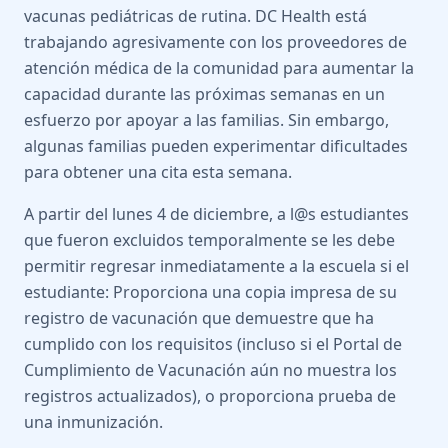
vacunas pediátricas de rutina. DC Health está
trabajando agresivamente con los proveedores de
atención médica de la comunidad para aumentar la
capacidad durante las próximas semanas en un
esfuerzo por apoyar a las familias. Sin embargo,
algunas familias pueden experimentar dificultades
para obtener una cita esta semana.
A partir del lunes 4 de diciembre, a l@s estudiantes
que fueron excluidos temporalmente se les debe
permitir regresar inmediatamente a la escuela si el
estudiante: Proporciona una copia impresa de su
registro de vacunación que demuestre que ha
cumplido con los requisitos (incluso si el Portal de
Cumplimiento de Vacunación aún no muestra los
registros actualizados), o proporciona prueba de
una inmunización.