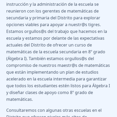
instrucción y la administración de la escuela se
reunieron con los gerentes de matemáticas de
secundaria y primaria del Distrito para explorar
opciones viables para apoyar a nuestr@s tigres.
Estamos orgullos@s del trabajo que hacemos en la
escuela y estamos por delante de las expectativas
actuales del Distrito de ofrecer un curso de
matemáticas de la escuela secundaria en 8º grado
(Álgebra I). También estamos orgullos@s del
compromiso de nuestros maestr@s de matemáticas
que están implementando un plan de estudios
acelerado en la escuela intermedia para garantizar
que todos los estudiantes estén listos para Álgebra I
y diseñar clases de apoyo como 8º grado de
matemáticas.
Consultaremos con algunas otras escuelas en el