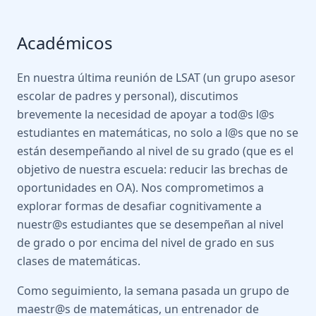
Académicos
En nuestra última reunión de LSAT (un grupo asesor
escolar de padres y personal), discutimos
brevemente la necesidad de apoyar a tod@s l@s
estudiantes en matemáticas, no solo a l@s que no se
están desempeñando al nivel de su grado (que es el
objetivo de nuestra escuela: reducir las brechas de
oportunidades en OA). Nos comprometimos a
explorar formas de desafiar cognitivamente a
nuestr@s estudiantes que se desempeñan al nivel
de grado o por encima del nivel de grado en sus
clases de matemáticas.
Como seguimiento, la semana pasada un grupo de
maestr@s de matemáticas, un entrenador de