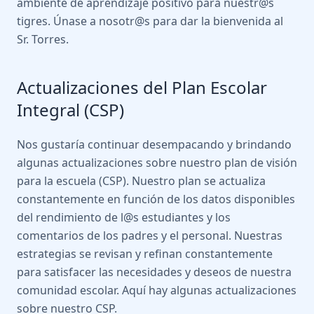
ambiente de aprendizaje positivo para nuestr@s
tigres. Únase a nosotr@s para dar la bienvenida al
Sr. Torres.
Actualizaciones del Plan Escolar
Integral (CSP)
Nos gustaría continuar desempacando y brindando
algunas actualizaciones sobre nuestro plan de visión
para la escuela (CSP). Nuestro plan se actualiza
constantemente en función de los datos disponibles
del rendimiento de l@s estudiantes y los
comentarios de los padres y el personal. Nuestras
estrategias se revisan y refinan constantemente
para satisfacer las necesidades y deseos de nuestra
comunidad escolar. Aquí hay algunas actualizaciones
sobre nuestro CSP.