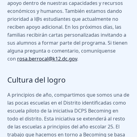
apoyo dentro de nuestras capacidades y recursos
económicos y humanos. También estamos dando
prioridad a l@s estudiantes que actualmente no
reciben apoyo adicional. En los próximos días, las
familias recibirán cartas personalizadas invitando a
sus alumnos a formar parte del programa. Si tienen
alguna pregunta o comentario, comuníquense
con
rosa.berrocal@k12.dc.gov
.
Cultura del logro
A principios de año, compartimos que somos una de
las pocas escuelas en el Distrito identificadas como
escuela piloto de la iniciativa DCPS Becoming en
todo el distrito. Esta iniciativa se extenderá al resto
de las escuelas a principios del año escolar 25. El
trabajo que hacemos en torno a Becoming se basa