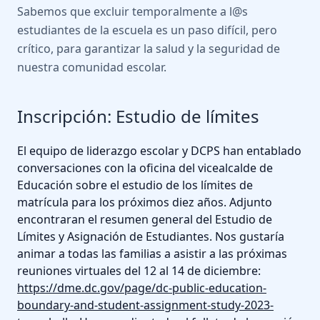
Sabemos que excluir temporalmente a l@s
estudiantes de la escuela es un paso difícil, pero
crítico, para garantizar la salud y la seguridad de
nuestra comunidad escolar.
Inscripción: Estudio de límites
El equipo de liderazgo escolar y DCPS han entablado
conversaciones con la oficina del vicealcalde de
Educación sobre el estudio de los límites de
matrícula para los próximos diez años. Adjunto
encontraran el resumen general del Estudio de
Límites y Asignación de Estudiantes. Nos gustaría
animar a todas las familias a asistir a las próximas
reuniones virtuales del 12 al 14 de diciembre:
https://dme.dc.gov/page/dc-public-education-
boundary-and-student-assignment-study-2023-