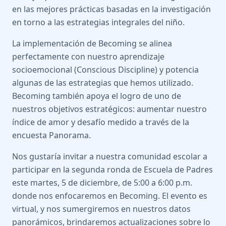
en las mejores prácticas basadas en la investigación
en torno a las estrategias integrales del niño.
La implementación de Becoming se alinea
perfectamente con nuestro aprendizaje
socioemocional (Conscious Discipline) y potencia
algunas de las estrategias que hemos utilizado.
Becoming también apoya el logro de uno de
nuestros objetivos estratégicos: aumentar nuestro
índice de amor y desafío medido a través de la
encuesta Panorama.
Nos gustaría invitar a nuestra comunidad escolar a
participar en la segunda ronda de Escuela de Padres
este martes, 5 de diciembre, de 5:00 a 6:00 p.m.
donde nos enfocaremos en Becoming. El evento es
virtual, y nos sumergiremos en nuestros datos
panorámicos, brindaremos actualizaciones sobre lo