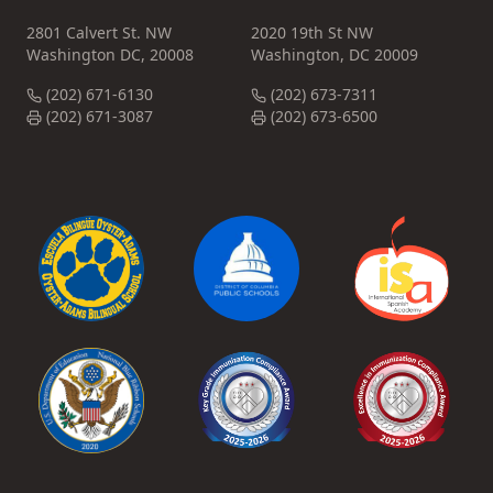
2801 Calvert St. NW
2020 19th St NW
Washington DC, 20008
Washington, DC 20009
(202) 671-6130
(202) 673-7311
(202) 671-3087
(202) 673-6500