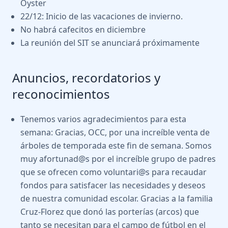
Oyster
22/12: Inicio de las vacaciones de invierno.
No habrá cafecitos en diciembre
La reunión del SIT se anunciará próximamente
Anuncios, recordatorios y
reconocimientos
Tenemos varios agradecimientos para esta
semana: Gracias, OCC, por una increíble venta de
árboles de temporada este fin de semana. Somos
muy afortunad@s por el increíble grupo de padres
que se ofrecen como voluntari@s para recaudar
fondos para satisfacer las necesidades y deseos
de nuestra comunidad escolar. Gracias a la familia
Cruz-Florez que donó las porterías (arcos) que
tanto se necesitan para el campo de fútbol en el