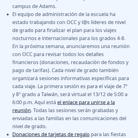
campus de Adams.
El equipo de administración de la escuela ha
estado trabajando con OCC y l@s líderes de nivel
de grado para finalizar el plan para los viajes
nocturnos e internacionales para los grados 4-8.
En la próxima semana, anunciaremos una reunión
con OCC para revisar todos los detalles
financieros (donaciones, recaudación de fondos y
pago de tarifas). Cada nivel de grado también
organizará sesiones informativas específicas para
cada viaje. La primera sesión es para el viaje de 7º
y 8º grado a Taiwán, será virtual el 13/12 de 5:00 a
6:00 p.m. Aquí está
el enlace para unirse a la
reunión
. Todas las sesiones serán grabadas y
enviadas a las familias en las comunicaciones del
nivel de grado.
Donaciones de tarjetas de regalo
para las fiestas