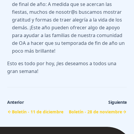
de final de año: A medida que se acercan las
fiestas, muchos de nosotr@s buscamos mostrar
gratitud y formas de traer alegría a la vida de los
demás. ¡Este año pueden ofrecer algo de apoyo
para ayudar a las familias de nuestra comunidad
de OA a hacer que su temporada de fin de año un
poco más brillante!
Esto es todo por hoy, ¡les deseamos a todos una
gran semana!
Anterior
Siguiente
Boletín - 11 de diciembre
Boletín - 28 de noviembre