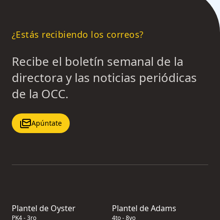
¿Estás recibiendo los correos?
Recibe el boletín semanal de la
directora y las noticias periódicas
de la OCC.
Apúntate
Plantel de Oyster
Plantel de Adams
PK4 - 3ro
4to - 8vo