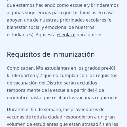
que estamos haciendo como escuela y brindaremos
algunas sugerencias para que las familias en casa
apoyen una de nuestras prioridades escolares (el
bienestar social y emocional de nuestros
estudiantes). Aquí está
el enlace
para unirse.
Requisitos de inmunización
Como saben, l@s estudiantes en los grados pre-K4,
kindergarten y 7 que no cumplan con los requisitos
de vacunación del Distrito serán excluidos
temporalmente de la escuela a partir del 4 de
diciembre hasta que reciban las vacunas requeridas.
Durante el fin de semana, los proveedores de
vacunas de toda la ciudad respondieron a un gran
volumen de estudiantes que están atrasad@s en las