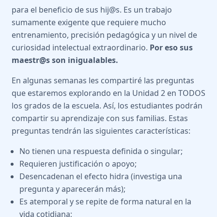
para el beneficio de sus hij@s. Es un trabajo
sumamente exigente que requiere mucho
entrenamiento, precisión pedagógica y un nivel de
curiosidad intelectual extraordinario.
Por eso sus
maestr@s son inigualables.
En algunas semanas les compartiré las preguntas
que estaremos explorando en la Unidad 2 en TODOS
los grados de la escuela. Así, los estudiantes podrán
compartir su aprendizaje con sus familias. Estas
preguntas tendrán las siguientes características:
No tienen una respuesta definida o singular;
Requieren justificación o apoyo;
Desencadenan el efecto hidra (investiga una
pregunta y aparecerán más);
Es atemporal y se repite de forma natural en la
vida cotidiana;