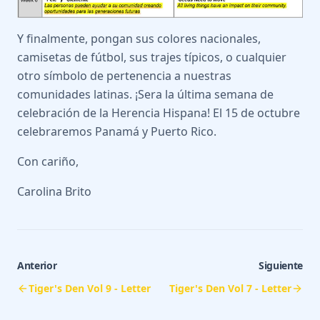
Y finalmente, pongan sus colores nacionales,
camisetas de fútbol, sus trajes típicos, o cualquier
otro símbolo de pertenencia a nuestras
comunidades latinas. ¡Sera la última semana de
celebración de la Herencia Hispana! El 15 de octubre
celebraremos Panamá y Puerto Rico.
Con cariño,
Carolina Brito
Anterior
Siguiente
Tiger's Den Vol 9 - Letter
Tiger's Den Vol 7 - Letter