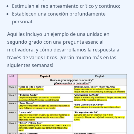
Estimulan el replanteamiento crítico y continuo;
Establecen una conexión profundamente
personal.
Aquí les incluyo un ejemplo de una unidad en
segundo grado con una pregunta esencial
motivadora, y cómo desarrollamos la respuesta a
través de varios libros. ¡Verán mucho más en las
siguientes semanas!