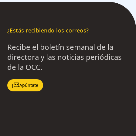
¿Estás recibiendo los correos?
Recibe el boletín semanal de la
directora y las noticias periódicas
de la OCC.
Apúntate