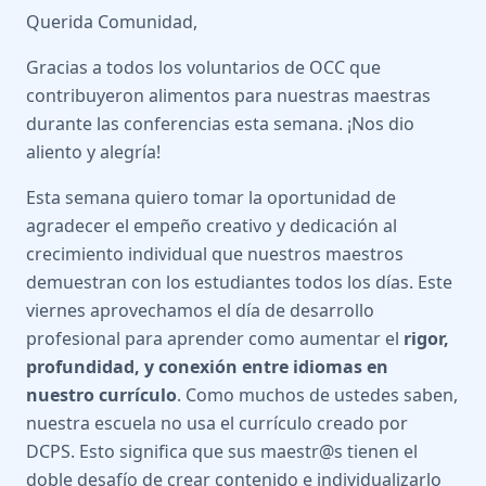
Querida Comunidad,
Gracias a todos los voluntarios de OCC que
contribuyeron alimentos para nuestras maestras
durante las conferencias esta semana. ¡Nos dio
aliento y alegría!
Esta semana quiero tomar la oportunidad de
agradecer el empeño creativo y dedicación al
crecimiento individual que nuestros maestros
demuestran con los estudiantes todos los días. Este
viernes aprovechamos el día de desarrollo
profesional para aprender como aumentar el
rigor,
profundidad, y conexión entre idiomas en
nuestro currículo
. Como muchos de ustedes saben,
nuestra escuela no usa el currículo creado por
DCPS. Esto significa que sus maestr@s tienen el
doble desafío de crear contenido e individualizarlo