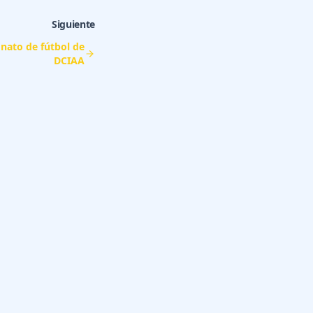
Siguiente
nato de fútbol de
DCIAA