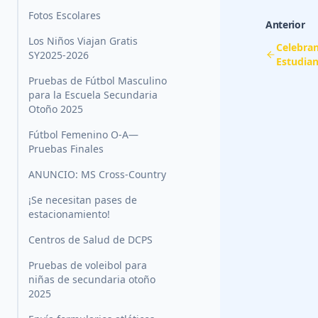
Fotos Escolares
Anterior
Los Niños Viajan Gratis
Celebra
SY2025-2026
Estudian
Pruebas de Fútbol Masculino
para la Escuela Secundaria
Otoño 2025
Fútbol Femenino O-A—
Pruebas Finales
ANUNCIO: MS Cross-Country
¡Se necesitan pases de
estacionamiento!
Centros de Salud de DCPS
Pruebas de voleibol para
niñas de secundaria otoño
2025