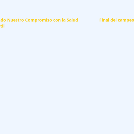
ndo Nuestro Compromiso con la Salud
Final del campeo
til