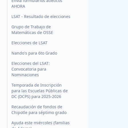
Envía formularios atléticos
AHORA
LSAT - Resultado de elecciones
Grupo de Trabajo de
Matemáticas de OSSE
Elecciones de LSAT
Nando's para 6to Grado
Elecciones del LSAT:
Convocatoria para
Nominaciones
Temporada de Inscripción
para las Escuelas Públicas de
DC (DCPS) para 2025-2026
Recaudación de fondos de
Chipotle para séptimo grado
Ayuda este miércoles (familias