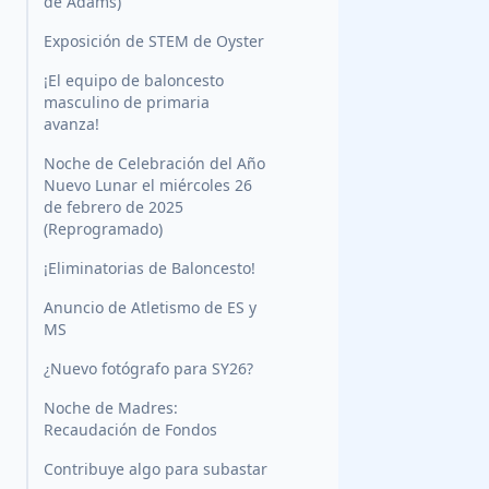
de Adams)
Exposición de STEM de Oyster
¡El equipo de baloncesto
masculino de primaria
avanza!
Noche de Celebración del Año
Nuevo Lunar el miércoles 26
de febrero de 2025
(Reprogramado)
¡Eliminatorias de Baloncesto!
Anuncio de Atletismo de ES y
MS
¿Nuevo fotógrafo para SY26?
Noche de Madres:
Recaudación de Fondos
Contribuye algo para subastar