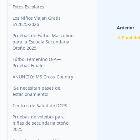
Fotos Escolares
Los Niños Viajan Gratis
SY2025-2026
Anterior
Pruebas de Fútbol Masculino
Final d
para la Escuela Secundaria
Otoño 2025
Fútbol Femenino O-A—
Pruebas Finales
ANUNCIO: MS Cross-Country
¡Se necesitan pases de
estacionamiento!
Centros de Salud de DCPS
Pruebas de voleibol para
niñas de secundaria otoño
2025