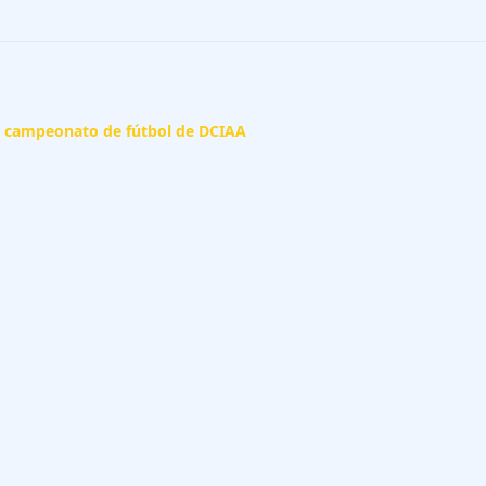
el campeonato de fútbol de DCIAA