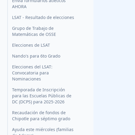
Envía formularios atléticos
AHORA
LSAT - Resultado de elecciones
Grupo de Trabajo de
Matemáticas de OSSE
Elecciones de LSAT
Nando's para 6to Grado
Elecciones del LSAT:
Convocatoria para
Nominaciones
Temporada de Inscripción
para las Escuelas Públicas de
DC (DCPS) para 2025-2026
Recaudación de fondos de
Chipotle para séptimo grado
Ayuda este miércoles (familias