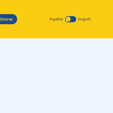
Entrar
Español
English