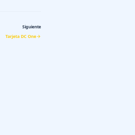
Siguiente
Tarjeta DC One