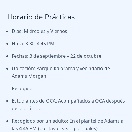
Horario de Prácticas
Días: Miércoles y Viernes
Hora: 3:30–4:45 PM
Fechas: 3 de septiembre – 22 de octubre
Ubicación: Parque Kalorama y vecindario de
Adams Morgan
Recogida:
Estudiantes de OCA: Acompañados a OCA después
de la práctica.
Recogidos por un adulto: En el plantel de Adams a
las 4:45 PM (por favor, sean puntuales).