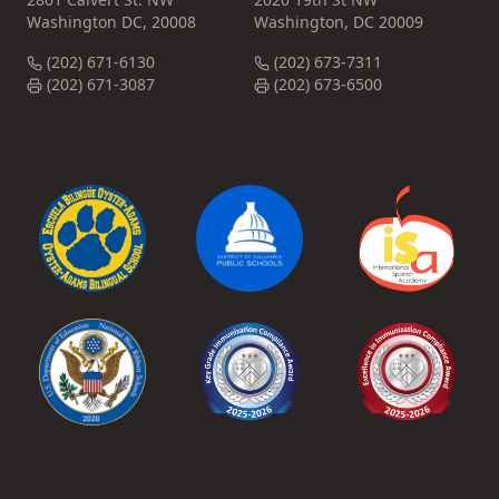
Washington DC, 20008
Washington, DC 20009
(202) 671-6130
(202) 673-7311
(202) 671-3087
(202) 673-6500