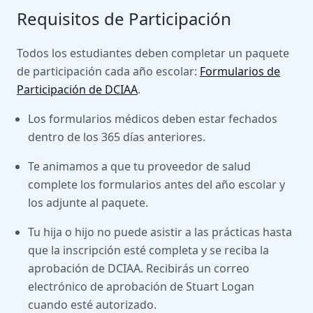
Requisitos de Participación
Todos los estudiantes deben completar un paquete
de participación cada año escolar:
Formularios de
Participación de DCIAA
.
Los formularios médicos deben estar fechados
dentro de los 365 días anteriores.
Te animamos a que tu proveedor de salud
complete los formularios antes del año escolar y
los adjunte al paquete.
Tu hija o hijo no puede asistir a las prácticas hasta
que la inscripción esté completa y se reciba la
aprobación de DCIAA. Recibirás un correo
electrónico de aprobación de Stuart Logan
cuando esté autorizado.