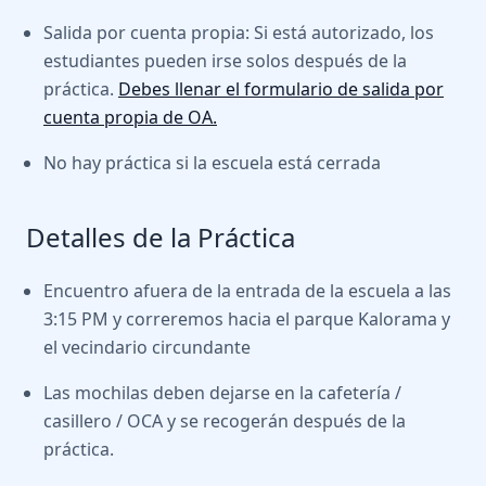
Salida por cuenta propia: Si está autorizado, los
estudiantes pueden irse solos después de la
práctica.
Debes llenar el formulario de salida por
cuenta propia de OA.
No hay práctica si la escuela está cerrada
Detalles de la Práctica
Encuentro afuera de la entrada de la escuela a las
3:15 PM y correremos hacia el parque Kalorama y
el vecindario circundante
Las mochilas deben dejarse en la cafetería /
casillero / OCA y se recogerán después de la
práctica.