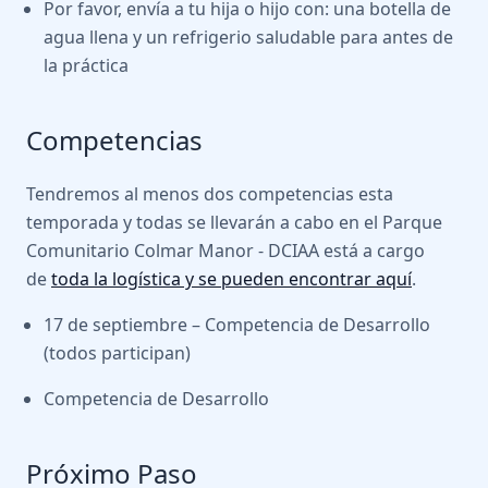
Por favor, envía a tu hija o hijo con: una botella de
agua llena y un refrigerio saludable para antes de
la práctica
Competencias
Tendremos al menos dos competencias esta
temporada y todas se llevarán a cabo en el Parque
Comunitario Colmar Manor - DCIAA está a cargo
de
toda la logística y se pueden encontrar aquí
.
17 de septiembre – Competencia de Desarrollo
(todos participan)
Competencia de Desarrollo
Próximo Paso