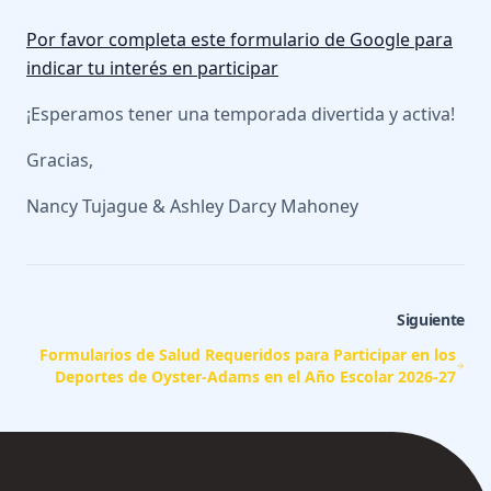
Por favor completa este formulario de Google para
indicar tu interés en participar
¡Esperamos tener una temporada divertida y activa!
Gracias,
Nancy Tujague & Ashley Darcy Mahoney
Siguiente
Formularios de Salud Requeridos para Participar en los
Deportes de Oyster-Adams en el Año Escolar 2026-27