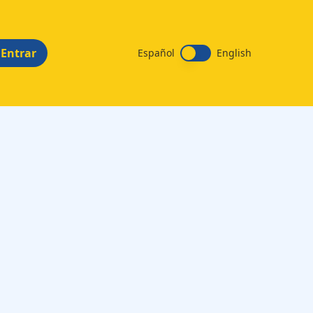
Entrar
Español
English