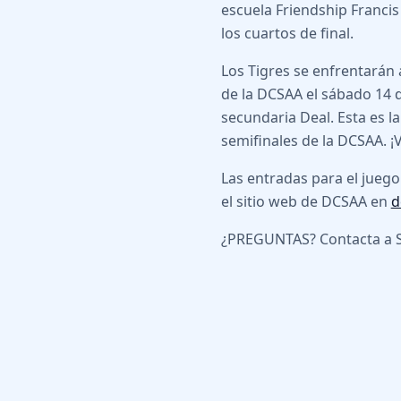
escuela Friendship Francis
los cuartos de final.
Los Tigres se enfrentarán a
de la DCSAA el sábado 14 de
secundaria Deal. Esta es l
semifinales de la DCSAA. ¡
Las entradas para el juego
el sitio web de DCSAA en
d
¿PREGUNTAS? Contacta a S